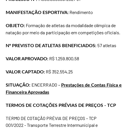
Rendimento
MANIFESTAÇÃO ESPORTIVA:
Formação de atletas da modalidade olímpica de
OBJETO:
natação por meio da participação em competições oficiais.
57 atletas
Nº PREVISTO DE ATLETAS BENEFICIADOS:
R$ 1.259.800,58
VALOR APROVADO:
R$ 352.554,25
VALOR CAPTADO:
ENCERRADO
SITUAÇÃO:
-
Prestações de Contas Física e
Financeira Aprovadas
TERMOS DE COTAÇÕES PRÉVIAS DE PREÇOS - TCP
TERMO DE COTAÇÃO PRÉVIA DE PREÇOS – TCP
001/2022 - Transporte Terrestre Intermunicipal e