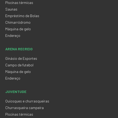
Piscinas térmicas
Saunas
Empréstimo de Bolas
Chimarródromo
Máquina de gelo
Endereço
ARENA RECREIO
Ginásio de Esportes
Campo de futebol
Máquina de gelo
Endereço
JUVENTUDE
Quiosques e churrasqueiras
Churrasqueira campeira
Piscinas térmicas