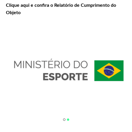
Clique aqui e confira o Relatório de Cumprimento do
Objeto