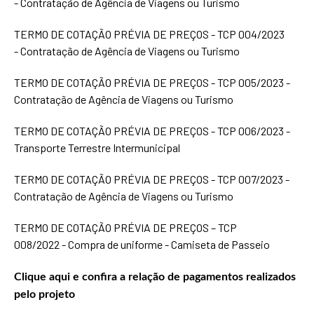
- Contratação de Agência de Viagens ou Turismo
TERMO DE COTAÇÃO PRÉVIA DE PREÇOS - TCP 004/2023
- Contratação de Agência de Viagens ou Turismo
TERMO DE COTAÇÃO PRÉVIA DE PREÇOS - TCP 005/2023 -
Contratação de Agência de Viagens ou Turismo
TERMO DE COTAÇÃO PRÉVIA DE PREÇOS - TCP 006/2023 -
Transporte Terrestre Intermunicipal
TERMO DE COTAÇÃO PRÉVIA DE PREÇOS - TCP 007/2023 -
Contratação de Agência de Viagens ou Turismo
TERMO DE COTAÇÃO PRÉVIA DE PREÇOS – TCP
008/2022 - Compra de uniforme - Camiseta de Passeio
Clique aqui e confira a relação de pagamentos realizados
pelo projeto