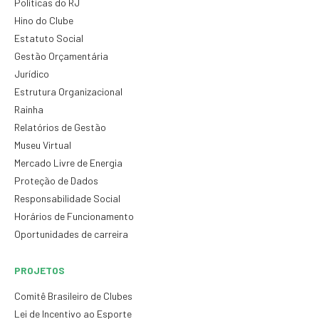
Políticas do RJ
Hino do Clube
Estatuto Social
Gestão Orçamentária
Jurídico
Estrutura Organizacional
Rainha
Relatórios de Gestão
Museu Virtual
Mercado Livre de Energia
Proteção de Dados
Responsabilidade Social
Horários de Funcionamento
Oportunidades de carreira
PROJETOS
Comitê Brasileiro de Clubes
Lei de Incentivo ao Esporte