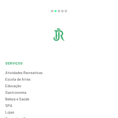
SERVIÇOS
Atividades Recreativas
Escola de Artes
Educação
Gastronomia
Beleza e Saúde
SPA
Lojas