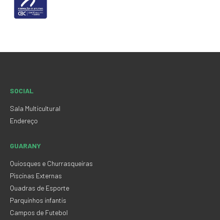
SOCIAL
Sala Multicultural
Endereço
GUARANY
Quiosques e Churrasqueiras
Piscinas Externas
Quadras de Esporte
Parquinhos infantis
Campos de Futebol