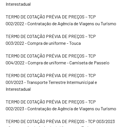
Interestadual
TERMO DE COTAÇÃO PRÉVIA DE PREÇOS – TCP
002/2022 - Contratação de Agência de Viagens ou Turismo
TERMO DE COTAÇÃO PRÉVIA DE PREÇOS – TCP
003/2022 - Compra de uniforme - Touca
TERMO DE COTAÇÃO PRÉVIA DE PREÇOS – TCP
004/2022 - Compra de uniforme - Camiseta de Passeio
TERMO DE COTAÇÃO PRÉVIA DE PREÇOS – TCP
001/2023 - Transporte Terrestre Intermunicipal e
Interestadual
TERMO DE COTAÇÃO PRÉVIA DE PREÇOS – TCP
002/2023 - Contratação de Agência de Viagens ou Turismo
TERMO DE COTAÇÃO PRÉVIA DE PREÇOS - TCP 003/2023