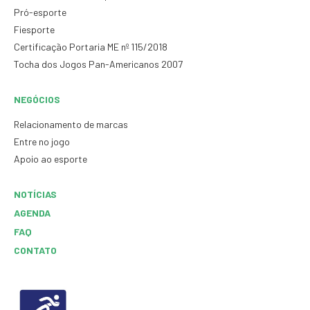
Pró-esporte
Fiesporte
Certificação Portaria ME nº 115/2018
Tocha dos Jogos Pan-Americanos 2007
NEGÓCIOS
Relacionamento de marcas
Entre no jogo
Apoio ao esporte
NOTÍCIAS
AGENDA
FAQ
CONTATO