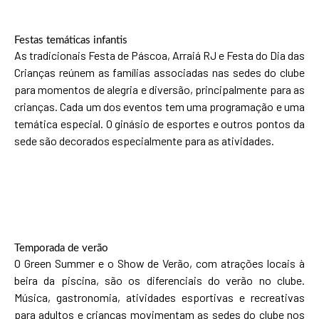
Festas temáticas infantis
As tradicionais Festa de Páscoa, Arraiá RJ e Festa do Dia das
Crianças reúnem as famílias associadas nas sedes do clube
para momentos de alegria e diversão, principalmente para as
crianças. Cada um dos eventos tem uma programação e uma
temática especial. O ginásio de esportes e outros pontos da
sede são decorados especialmente para as atividades.
Temporada de verão
O Green Summer e o Show de Verão, com atrações locais à
beira da piscina, são os diferenciais do verão no clube.
Música, gastronomia, atividades esportivas e recreativas
para adultos e crianças movimentam as sedes do clube nos