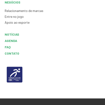
NEGÓCIOS
Relacionamento de marcas
Entre no jogo
Apoio ao esporte
NOTÍCIAS
AGENDA
FAQ
CONTATO