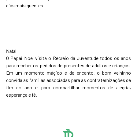
dias mais quentes.
Natal
O Papai Noel visita o Recreio da Juventude todos os anos
para receber os pedidos de presentes de adultos e crianças.
Em um momento mágico e de encanto, o bom velhinho
convida as famílias associadas para as confraternizações de
fim do ano e para compartilhar momentos de alegria,
esperança e fé.