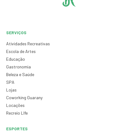
SERVIÇOS
Atividades Recreativas
Escola de Artes
Educação
Gastronomia
Beleza e Saúde
SPA
Lojas
Coworking Guarany
Locações
Recreio LIfe
ESPORTES