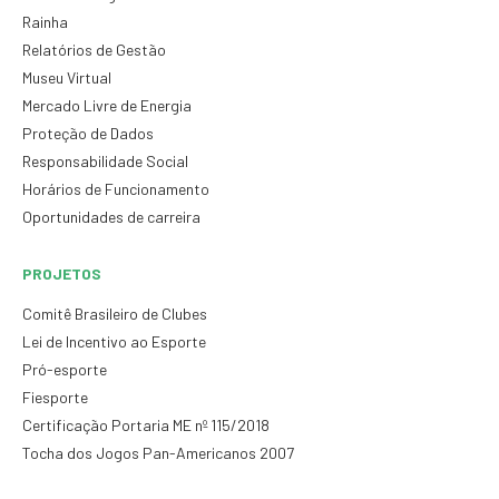
Rainha
Relatórios de Gestão
Museu Virtual
Mercado Livre de Energia
Proteção de Dados
Responsabilidade Social
Horários de Funcionamento
Oportunidades de carreira
PROJETOS
Comitê Brasileiro de Clubes
Lei de Incentivo ao Esporte
Pró-esporte
Fiesporte
Certificação Portaria ME nº 115/2018
Tocha dos Jogos Pan-Americanos 2007