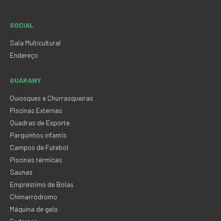
SOCIAL
Sala Multicultural
Endereço
GUARANY
Quiosques e Churrasqueiras
Piscinas Externas
Quadras de Esporte
Parquinhos infantis
Campos de Futebol
Piscinas térmicas
Saunas
Empréstimo de Bolas
Chimarródromo
Máquina de gelo