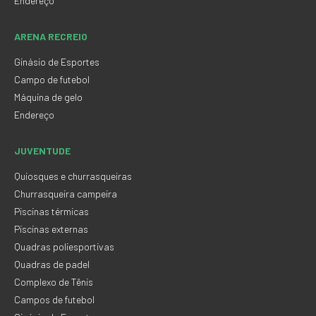
Endereço
ARENA RECREIO
Ginásio de Esportes
Campo de futebol
Máquina de gelo
Endereço
JUVENTUDE
Quiosques e churrasqueiras
Churrasqueira campeira
Piscinas térmicas
Piscinas externas
Quadras poliesportivas
Quadras de padel
Complexo de Tênis
Campos de futebol