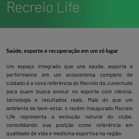
Recreio Life
Saúde, esporte e recuperação em um só lugar
Um espaço integrado que une saúde, esporte e
performance em um ecossistema completo de
cuidado é a nova referência do Recreio da Juventude
para quem busca evoluir no esporte com ciência,
tecnologia e resultados reais. Mais do que um
ambiente de bem-estar, o recém-inaugurado Recreio
Life representa a evolução natural do clube,
consolidando sua posição como referência em
qualidade de vida e medicina esportiva na região.