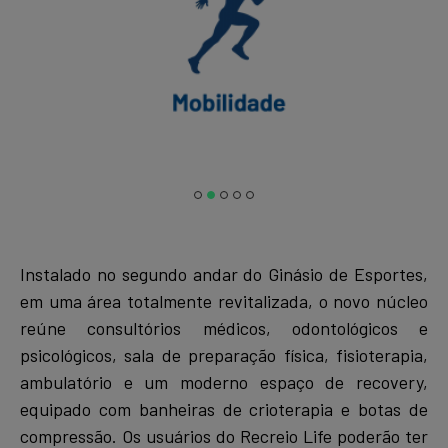
Instalado no segundo andar do Ginásio de Esportes,
em uma área totalmente revitalizada, o novo núcleo
reúne consultórios médicos, odontológicos e
psicológicos, sala de preparação física, fisioterapia,
ambulatório e um moderno espaço de recovery,
equipado com banheiras de crioterapia e botas de
compressão. Os usuários do Recreio Life poderão ter