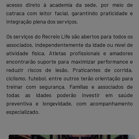
acesso direto à academia da sede, por meio de
catraca com leitor facial, garantindo praticidade e
integração plena dos serviços.
Os serviços do Recreio Life são abertos para todos os
associados, independentemente da idade ou nível de
atividade física. Atletas profissionais e amadores
encontrarão suporte para maximizar performance e
reduzir riscos de lesão. Praticantes de corrida,
ciclismo, futebol, entre outros terão orientação para
treinar com segurança. Famílias e associados de
todas as idades poderão investir em saúde
preventiva e longevidade, com acompanhamento
especializado.