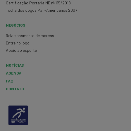
Certificação Portaria ME nº 115/2018
Tocha dos Jogos Pan-Americanos 2007
NEGÓCIOS
Relacionamento de marcas
Entre no jogo
Apoio ao esporte
NOTÍCIAS
AGENDA
FAQ
CONTATO