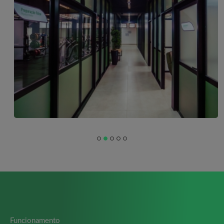
Funcionamento