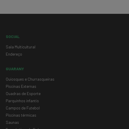
SOCIAL
Sala Multicultural
Endereço
GUARANY
Quiosques e Churrasqueiras
Piscinas Externas
Quadras de Esporte
Parquinhos infantis
Campos de Futebol
Piscinas térmicas
Saunas