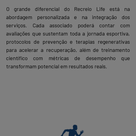
O grande diferencial do Recreio Life está na
abordagem personalizada e na integração dos
serviços. Cada associado poderá contar com
avaliações que sustentam toda a jornada esportiva,
protocolos de prevenção e terapias regenerativas
para acelerar a recuperação, além de treinamento
científico com métricas de desempenho que
transformam potencial em resultados reais.