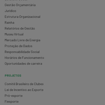
Gestão Orçamentária
Jurídico
Estrutura Organizacional
Rainha
Relatórios de Gestão
Museu Virtual
Mercado Livre de Energia
Proteção de Dados
Responsabilidade Social
Horários de Funcionamento
Oportunidades de carreira
PROJETOS
Comitê Brasileiro de Clubes
Lei de Incentivo ao Esporte
Pró-esporte
Fiesporte