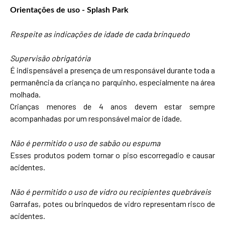
Orientações de uso - Splash Park
Respeite as indicações de idade de cada brinquedo
Supervisão obrigatória
É indispensável a presença de um responsável durante toda a
permanência da criança no parquinho, especialmente na área
molhada.
Crianças menores de 4 anos devem estar sempre
acompanhadas por um responsável maior de idade.
Não é permitido o uso de sabão ou espuma
Esses produtos podem tornar o piso escorregadio e causar
acidentes.
Não é permitido o uso de vidro ou recipientes quebráveis
Garrafas, potes ou brinquedos de vidro representam risco de
acidentes.