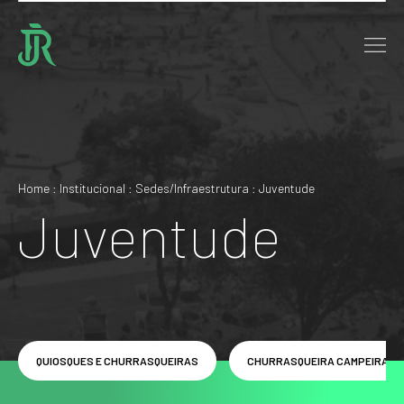
Home : Institucional : Sedes/Infraestrutura : Juventude
Juventude
QUIOSQUES E CHURRASQUEIRAS
CHURRASQUEIRA CAMPEIRA