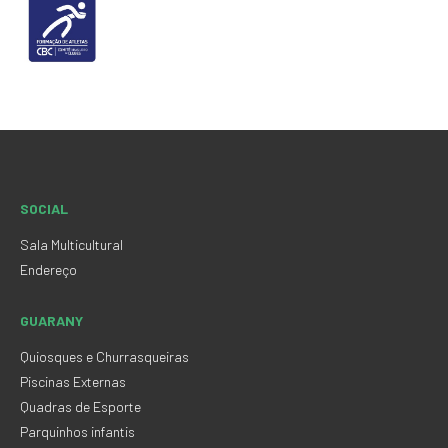
SOCIAL
Sala Multicultural
Endereço
GUARANY
Quiosques e Churrasqueiras
Piscinas Externas
Quadras de Esporte
Parquinhos infantis