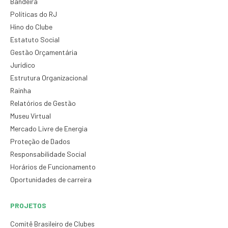
Bandeira
Políticas do RJ
Hino do Clube
Estatuto Social
Gestão Orçamentária
Jurídico
Estrutura Organizacional
Rainha
Relatórios de Gestão
Museu Virtual
Mercado Livre de Energia
Proteção de Dados
Responsabilidade Social
Horários de Funcionamento
Oportunidades de carreira
PROJETOS
Comitê Brasileiro de Clubes