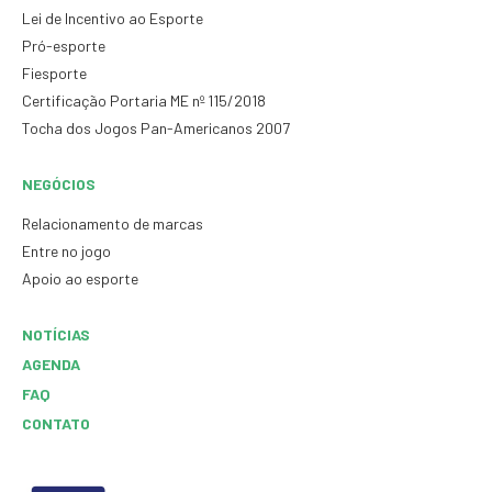
Lei de Incentivo ao Esporte
Pró-esporte
Fiesporte
Certificação Portaria ME nº 115/2018
Tocha dos Jogos Pan-Americanos 2007
NEGÓCIOS
Relacionamento de marcas
Entre no jogo
Apoio ao esporte
NOTÍCIAS
AGENDA
FAQ
CONTATO