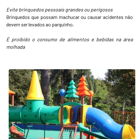
Evite brinquedos pessoais grandes ou perigosos
Brinquedos que possam machucar ou causar acidentes não
devem ser levados ao parquinho.
É proibido o consumo de alimentos e bebidas na área
molhada