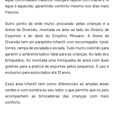
água é aquecida, garantindo conforto mesmo nos dias mais
frescos.
Outro ponto da sede muito procurado pelas crianças é a
Arena da Diversão, montada na área ao lado do Ginásio de
Esportes e do deck do Empório Minuano. A Arena da
Diversão tem um parquinho infantil, com escorregador, túnel,
torres, rampa de escalada e escada. Tudo muito colorido para
garantir o ambiente lúdico ideal para as crianças. Ao lado dos
brinquedos, foi montada uma miniquadra de areia com duas
goleiras para a prática de esportes pelos pequenos. O uso é
exclusivo para associados até 10 anos.
Essa área infantil tem como diferenciais as amplas áreas
verdes e com sombra ao seu redor, o que permite que os pais
acompanhem as brincadeiras das crianças com mais
conforto.