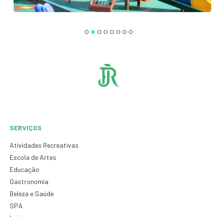
SERVIÇOS
Atividades Recreativas
Escola de Artes
Educação
Gastronomia
Beleza e Saúde
SPA