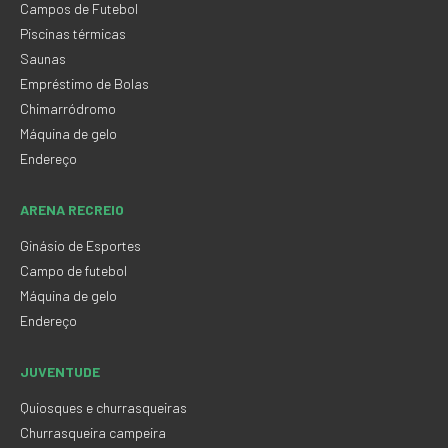
Campos de Futebol
Piscinas térmicas
Saunas
Empréstimo de Bolas
Chimarródromo
Máquina de gelo
Endereço
ARENA RECREIO
Ginásio de Esportes
Campo de futebol
Máquina de gelo
Endereço
JUVENTUDE
Quiosques e churrasqueiras
Churrasqueira campeira