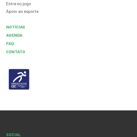
Entre no jogo
Apoio ao esporte
NOTÍCIAS
AGENDA
FAQ
CONTATO
SOCIAL