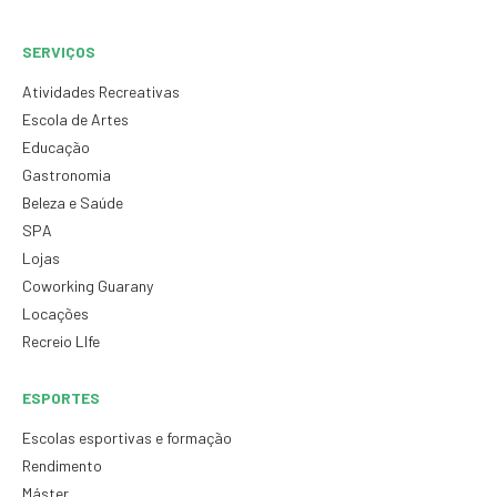
SERVIÇOS
Atividades Recreativas
Escola de Artes
Educação
Gastronomia
Beleza e Saúde
SPA
Lojas
Coworking Guarany
Locações
Recreio LIfe
ESPORTES
Escolas esportivas e formação
Rendimento
Máster