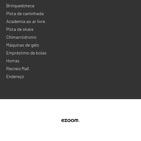
Brinquedoteca
Pista de caminhada
Academia ao ar livre
Pista de skate
Chimarródromo
Máquinas de gelo
Empréstimo de bolas
Hortas
Recreio Mall
Endereço