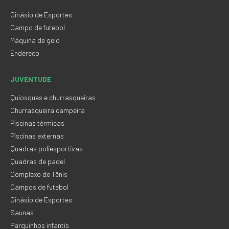
Ginásio de Esportes
Campo de futebol
Máquina de gelo
Endereço
JUVENTUDE
Quiosques e churrasqueiras
Churrasqueira campeira
Piscinas térmicas
Piscinas externas
Quadras poliesportivas
Quadras de padel
Complexo de Tênis
Campos de futebol
Ginásio de Esportes
Saunas
Parquinhos infantis