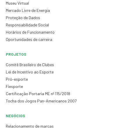
Museu Virtual
Mercado Livre de Energia
Proteção de Dados
Responsabilidade Social
Horários de Funcionamento
Oportunidades de carreira
PROJETOS
Comitê Brasileiro de Clubes
Lei de Incentivo ao Esporte
Pró-esporte
Fiesporte
Certificação Portaria ME nº 115/2018
Tocha dos Jogos Pan-Americanos 2007
NEGÓCIOS
Relacionamento de marcas