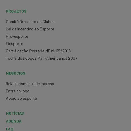
PROJETOS
Comitê Brasileiro de Clubes
Lei de Incentivo ao Esporte
Pró-esporte
Fiesporte
Certificação Portaria ME nº 115/2018
Tocha dos Jogos Pan-Americanos 2007
NEGÓCIOS
Relacionamento de marcas
Entre no jogo
Apoio ao esporte
NOTÍCIAS
AGENDA
FAQ