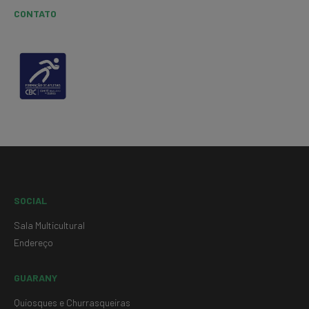
CONTATO
SOCIAL
Sala Multicultural
Endereço
GUARANY
Quiosques e Churrasqueiras