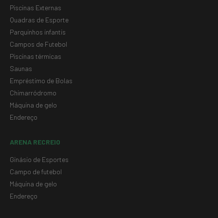
Piscinas Externas
Quadras de Esporte
Parquinhos infantis
Campos de Futebol
Piscinas térmicas
Saunas
Empréstimo de Bolas
Chimarródromo
Máquina de gelo
Endereço
ARENA RECREIO
Ginásio de Esportes
Campo de futebol
Máquina de gelo
Endereço