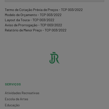
Termo de Cotação Prévia de Preços - TCP 003/2022
Modelo de Orçamento - TCP 003/2022
Layout da Touca - TCP 003/2022
Aviso de Prorrogação - TCP 003/2022
Relatório de Menor Preço - TCP 003/2022
SERVIÇOS
Atividades Recreativas
Escola de Artes
Educação