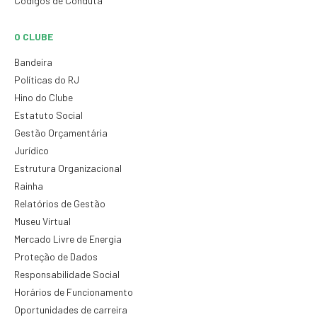
Códigos de Conduta
O CLUBE
Bandeira
Políticas do RJ
Hino do Clube
Estatuto Social
Gestão Orçamentária
Jurídico
Estrutura Organizacional
Rainha
Relatórios de Gestão
Museu Virtual
Mercado Livre de Energia
Proteção de Dados
Responsabilidade Social
Horários de Funcionamento
Oportunidades de carreira