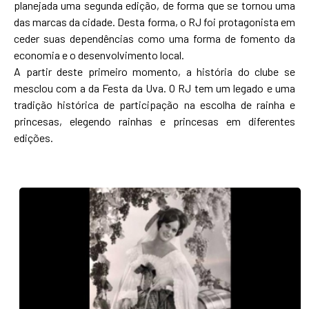
planejada uma segunda edição, de forma que se tornou uma
das marcas da cidade. Desta forma, o RJ foi protagonista em
ceder suas dependências como uma forma de fomento da
economia e o desenvolvimento local.
A partir deste primeiro momento, a história do clube se
mesclou com a da Festa da Uva. O RJ tem um legado e uma
tradição histórica de participação na escolha de rainha e
princesas, elegendo rainhas e princesas em diferentes
edições.