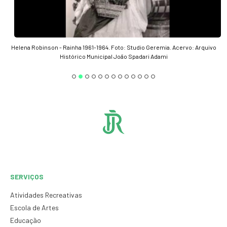
Helena Robinson - Rainha 1961-1964. Foto: Studio Geremia. Acervo: Arquivo
Histórico Municipal João Spadari Adami
SERVIÇOS
Atividades Recreativas
Escola de Artes
Educação