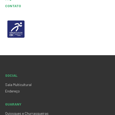
CONTATO
SOCIAL
Sala Multicultural
Endereço
GUARANY
Quiosques e Churrasqueiras