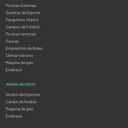
Piscinas Externas
Quadras de Esporte
Parquinhos infantis
Campos de Futebol
Piscinas térmicas
Saunas
Empréstimo de Bolas
Chimarródromo
Máquina de gelo
Endereço
ARENA RECREIO
Ginásio de Esportes
Campo de futebol
Máquina de gelo
Endereço