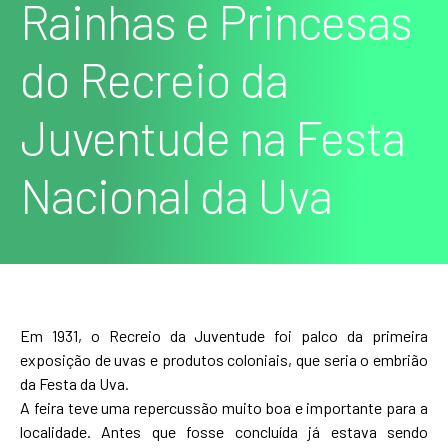
Rainhas e Princesas
do Recreio da
Juventude na Festa
Nacional da Uva
Em 1931, o Recreio da Juventude foi palco da primeira
exposição de uvas e produtos coloniais, que seria o embrião
da Festa da Uva.
A feira teve uma repercussão muito boa e importante para a
localidade. Antes que fosse concluída já estava sendo