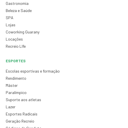
Gastronomia
Beleza e Saúde
SPA
Lojas
Coworking Guarany
Locações
Recreio LIfe
ESPORTES
Escolas esportivas e formação
Rendimento
Máster
Paralímpico
Suporte aos atletas
Lazer
Esportes Radicais
Geração Recreio