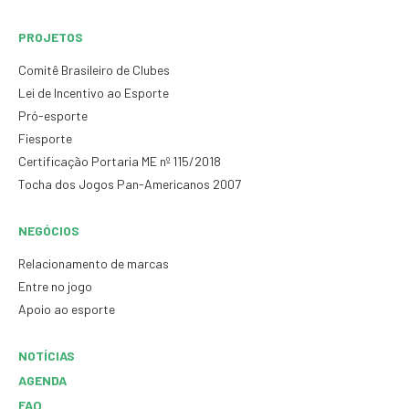
PROJETOS
Comitê Brasileiro de Clubes
Lei de Incentivo ao Esporte
Pró-esporte
Fiesporte
Certificação Portaria ME nº 115/2018
Tocha dos Jogos Pan-Americanos 2007
NEGÓCIOS
Relacionamento de marcas
Entre no jogo
Apoio ao esporte
NOTÍCIAS
AGENDA
FAQ