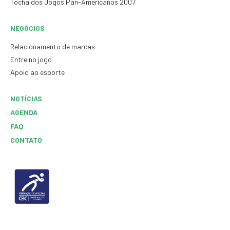
Tocha dos Jogos Pan-Americanos 2007
NEGÓCIOS
Relacionamento de marcas
Entre no jogo
Apoio ao esporte
NOTÍCIAS
AGENDA
FAQ
CONTATO