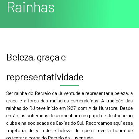
Rainhas
Beleza, graça e
representatividade
Ser rainha do Recreio da Juventude é representar a beleza, a
graça e a força das mulheres esmeraldinas. A tradição das
rainhas do RJ teve início em 1927, com Alda Muratore. Desde
então, as soberanas desempenham um papel de destaque no
clube e na sociedade de Caxias do Sul. Recordamos aqui essa
trajetória de virtude e beleza de quem teve a honra de
ostentar a coroa do Recreio da Juventude.