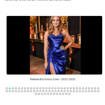
Rafaela Bortoloto Zolet - 2022-2023