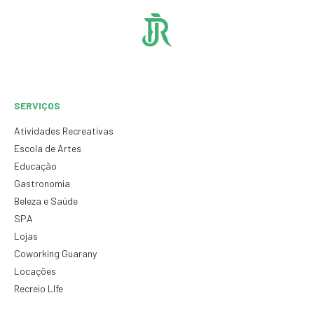
SERVIÇOS
Atividades Recreativas
Escola de Artes
Educação
Gastronomia
Beleza e Saúde
SPA
Lojas
Coworking Guarany
Locações
Recreio LIfe