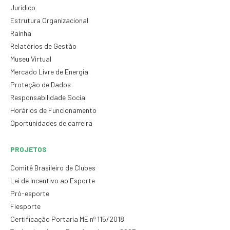
Jurídico
Estrutura Organizacional
Rainha
Relatórios de Gestão
Museu Virtual
Mercado Livre de Energia
Proteção de Dados
Responsabilidade Social
Horários de Funcionamento
Oportunidades de carreira
PROJETOS
Comitê Brasileiro de Clubes
Lei de Incentivo ao Esporte
Pró-esporte
Fiesporte
Certificação Portaria ME nº 115/2018