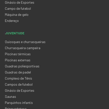
Ginásio de Esportes
Campo de futebol
Máquina de gelo
Endereço
JUVENTUDE
Quiosques e churrasqueiras
Churrasqueira campeira
Piscinas térmicas
Piscinas externas
Quadras poliesportivas
Quadras de padel
Complexo de Tênis
Campos de futebol
Ginásio de Esportes
Saunas
Parquinhos infantis
Brinquedoteca