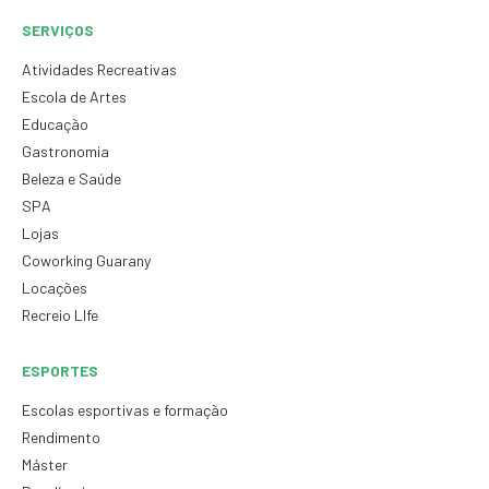
SERVIÇOS
Atividades Recreativas
Escola de Artes
Educação
Gastronomia
Beleza e Saúde
SPA
Lojas
Coworking Guarany
Locações
Recreio LIfe
ESPORTES
Escolas esportivas e formação
Rendimento
Máster