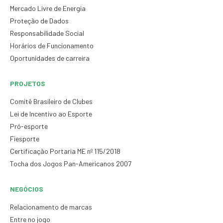
Mercado Livre de Energia
Proteção de Dados
Responsabilidade Social
Horários de Funcionamento
Oportunidades de carreira
PROJETOS
Comitê Brasileiro de Clubes
Lei de Incentivo ao Esporte
Pró-esporte
Fiesporte
Certificação Portaria ME nº 115/2018
Tocha dos Jogos Pan-Americanos 2007
NEGÓCIOS
Relacionamento de marcas
Entre no jogo