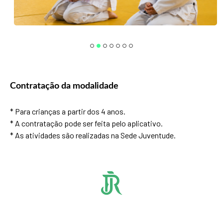
Contratação da modalidade
* Para crianças a partir dos 4 anos.
* A contratação pode ser feita pelo aplicativo.
* As atividades são realizadas na Sede Juventude.