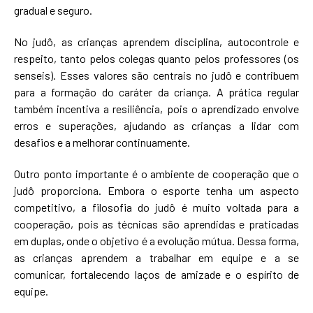
gradual e seguro.
No judô, as crianças aprendem disciplina, autocontrole e
respeito, tanto pelos colegas quanto pelos professores (os
senseis). Esses valores são centrais no judô e contribuem
para a formação do caráter da criança. A prática regular
também incentiva a resiliência, pois o aprendizado envolve
erros e superações, ajudando as crianças a lidar com
desafios e a melhorar continuamente.
Outro ponto importante é o ambiente de cooperação que o
judô proporciona. Embora o esporte tenha um aspecto
competitivo, a filosofia do judô é muito voltada para a
cooperação, pois as técnicas são aprendidas e praticadas
em duplas, onde o objetivo é a evolução mútua. Dessa forma,
as crianças aprendem a trabalhar em equipe e a se
comunicar, fortalecendo laços de amizade e o espírito de
equipe.