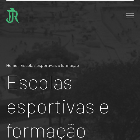
Home : Escolas esportivas e formação
Escolas
esportivas e
formação