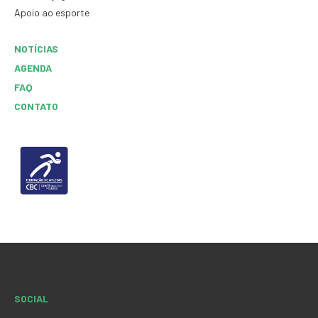
Apoio ao esporte
NOTÍCIAS
AGENDA
FAQ
CONTATO
SOCIAL