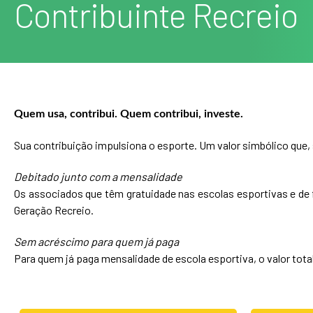
Contribuinte Recreio
Quem usa, contribui. Quem contribui, investe.
Sua contribuição impulsiona o esporte. Um valor simbólico que
Debitado junto com a mensalidade
Os associados que têm gratuidade nas escolas esportivas e de
Geração Recreio.
Sem acréscimo para quem já paga
Para quem já paga mensalidade de escola esportiva, o valor tot