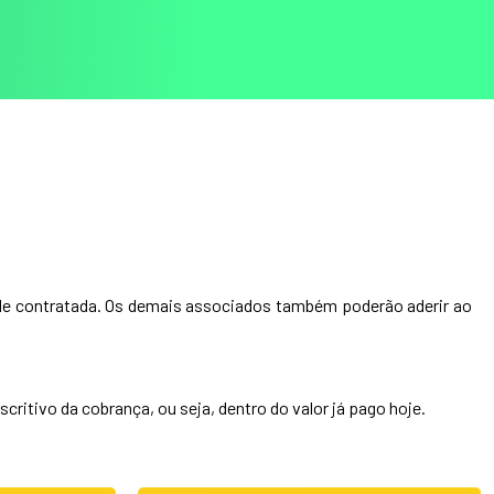
ade contratada. Os demais associados também poderão aderir ao
ritivo da cobrança, ou seja, dentro do valor já pago hoje.