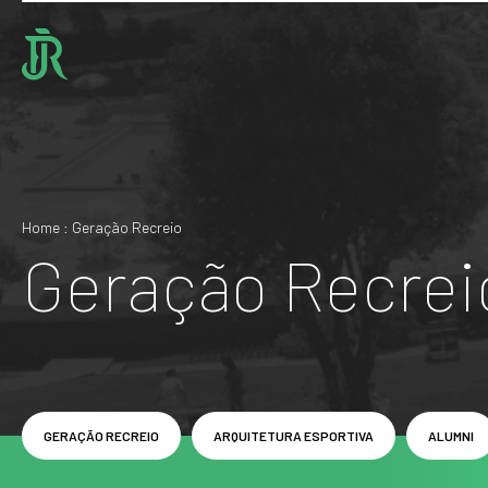
Home : Geração Recreio
Geração Recrei
GERAÇÃO RECREIO
ARQUITETURA ESPORTIVA
ALUMNI