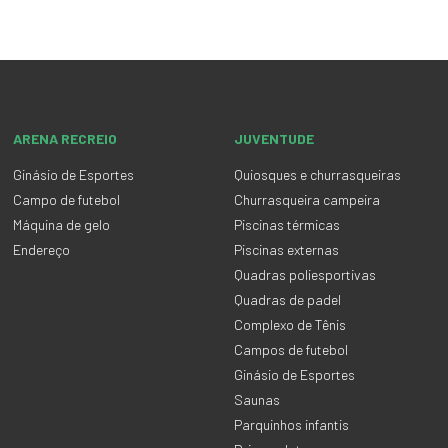
ARENA RECREIO
JUVENTUDE
Ginásio de Esportes
Quiosques e churrasqueiras
Campo de futebol
Churrasqueira campeira
Máquina de gelo
Piscinas térmicas
Endereço
Piscinas externas
Quadras poliesportivas
Quadras de padel
Complexo de Tênis
Campos de futebol
Ginásio de Esportes
Saunas
Parquinhos infantis