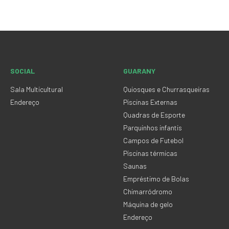
SOCIAL
GUARANY
Sala Multicultural
Quiosques e Churrasqueiras
Endereço
Piscinas Externas
Quadras de Esporte
Parquinhos infantis
Campos de Futebol
Piscinas térmicas
Saunas
Empréstimo de Bolas
Chimarródromo
Máquina de gelo
Endereço