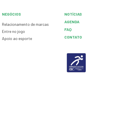
NEGÓCIOS
NOTÍCIAS
AGENDA
Relacionamento de marcas
FAQ
Entre no jogo
CONTATO
Apoio ao esporte