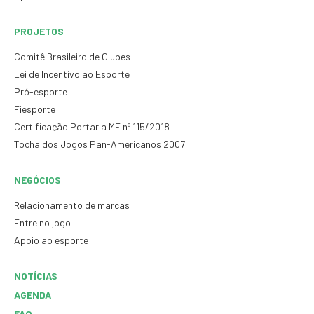
PROJETOS
Comitê Brasileiro de Clubes
Lei de Incentivo ao Esporte
Pró-esporte
Fiesporte
Certificação Portaria ME nº 115/2018
Tocha dos Jogos Pan-Americanos 2007
NEGÓCIOS
Relacionamento de marcas
Entre no jogo
Apoio ao esporte
NOTÍCIAS
AGENDA
FAQ