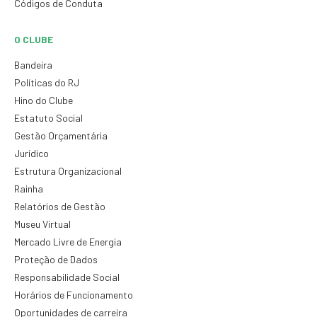
Códigos de Conduta
O CLUBE
Bandeira
Políticas do RJ
Hino do Clube
Estatuto Social
Gestão Orçamentária
Jurídico
Estrutura Organizacional
Rainha
Relatórios de Gestão
Museu Virtual
Mercado Livre de Energia
Proteção de Dados
Responsabilidade Social
Horários de Funcionamento
Oportunidades de carreira