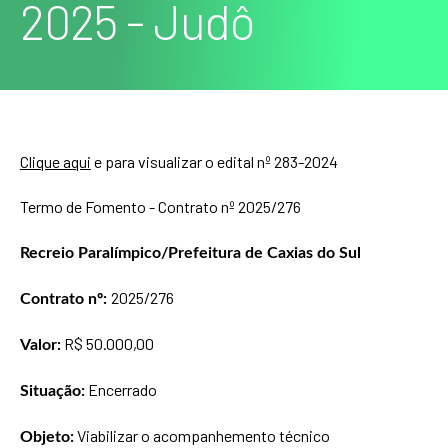
2025 - Judô
Clique aqui
e para visualizar o edital nº 283-2024
Termo de Fomento - Contrato nº 2025/27
6
Recreio Paralímpico/Prefeitura de Caxias do Sul
2025/276
Contrato nº:
R$ 50.000,00
Valor:
Encerrado
Situação:
Viabilizar o acompanhemento técnico
Objeto: