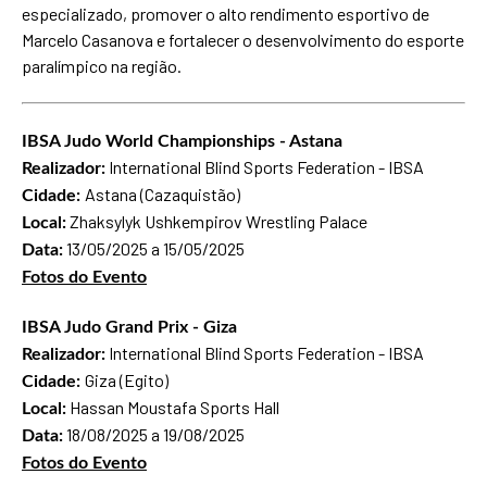
especializado, promover o alto rendimento esportivo de
Marcelo Casanova e fortalecer o desenvolvimento do esporte
paralímpico na região.
IBSA Judo World Championships - Astana
International Blind Sports Federation - IBSA
Realizador:
Astana (Cazaquistão)
Cidade:
Zhaksylyk Ushkempirov Wrestling Palace
Local:
13/05/2025 a 15/05/2025
Data:
Fotos do Evento
IBSA Judo Grand Prix - Giza
International Blind Sports Federation - IBSA
Realizador:
Giza (Egito)
Cidade:
Hassan Moustafa Sports Hall
Local:
18/08/2025 a 19/08/2025
Data:
Fotos do Evento