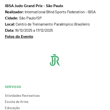
IBSA Judo Grand Prix - São Paulo
International Blind Sports Federation - IBSA
Realizador:
São Paulo/SP
Cidade:
Centro de Treinamento Paralímpico Brasileiro
Local:
16/12/2025 a 17/12/2025
Data:
Fotos do Evento
SERVIÇOS
Atividades Recreativas
Escola de Artes
Educação