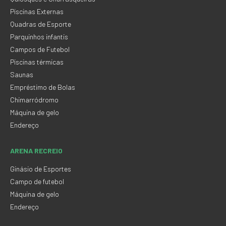
Piscinas Externas
Quadras de Esporte
Parquinhos infantis
Campos de Futebol
Piscinas térmicas
Saunas
Empréstimo de Bolas
Chimarródromo
Máquina de gelo
Endereço
ARENA RECREIO
Ginásio de Esportes
Campo de futebol
Máquina de gelo
Endereço