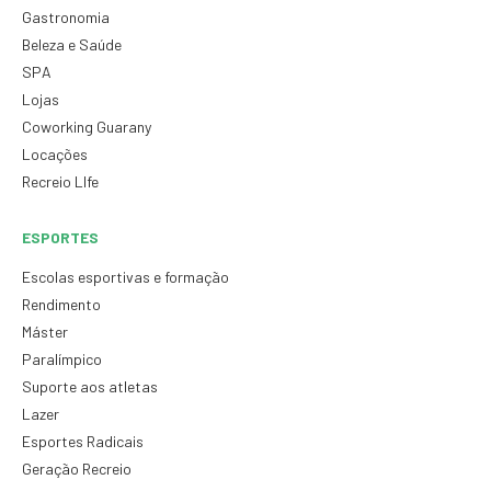
Gastronomia
Beleza e Saúde
SPA
Lojas
Coworking Guarany
Locações
Recreio LIfe
ESPORTES
Escolas esportivas e formação
Rendimento
Máster
Paralímpico
Suporte aos atletas
Lazer
Esportes Radicais
Geração Recreio