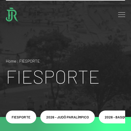
Home : FIESPORTE
FIESPORTE
FIESPORTE
2026 - JUDÔ PARALÍMPICO
2026 - BASQUE