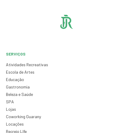
SERVIÇOS
Atividades Recreativas
Escola de Artes
Educação
Gastronomia
Beleza e Saúde
SPA
Lojas
Coworking Guarany
Locações
Recreio LIfe