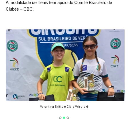
A modalidade de Tênis tem apoio do Comitê Brasileiro de
Clubes – CBC.
Valentina Britto e Clara Wirbiski