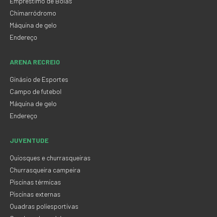
Empréstimo de Bolas
Chimarródromo
Máquina de gelo
Endereço
ARENA RECREIO
Ginásio de Esportes
Campo de futebol
Máquina de gelo
Endereço
JUVENTUDE
Quiosques e churrasqueiras
Churrasqueira campeira
Piscinas térmicas
Piscinas externas
Quadras poliesportivas