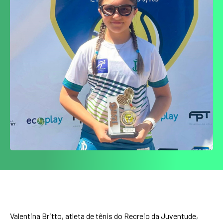
Valentina Britto, atleta de tênis do Recreio da Juventude,