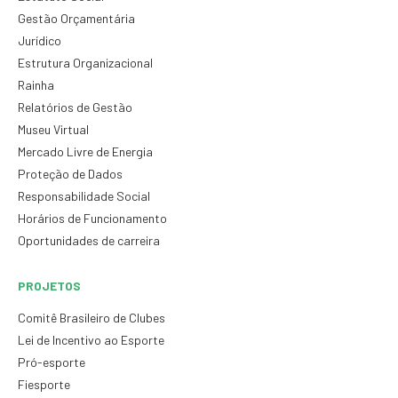
Gestão Orçamentária
Jurídico
Estrutura Organizacional
Rainha
Relatórios de Gestão
Museu Virtual
Mercado Livre de Energia
Proteção de Dados
Responsabilidade Social
Horários de Funcionamento
Oportunidades de carreira
PROJETOS
Comitê Brasileiro de Clubes
Lei de Incentivo ao Esporte
Pró-esporte
Fiesporte