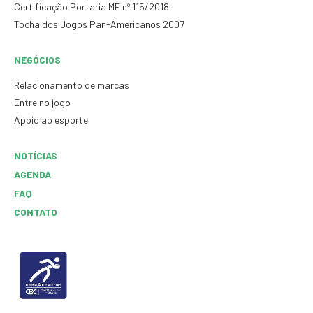
Certificação Portaria ME nº 115/2018
Tocha dos Jogos Pan-Americanos 2007
NEGÓCIOS
Relacionamento de marcas
Entre no jogo
Apoio ao esporte
NOTÍCIAS
AGENDA
FAQ
CONTATO