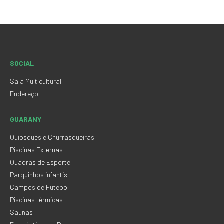
SOCIAL
Sala Multicultural
Endereço
GUARANY
Quiosques e Churrasqueiras
Piscinas Externas
Quadras de Esporte
Parquinhos infantis
Campos de Futebol
Piscinas térmicas
Saunas