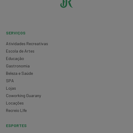
SERVIÇOS
Atividades Recreativas
Escola de Artes
Educação
Gastronomia
Beleza e Saúde
SPA
Lojas
Coworking Guarany
Locações
Recreio LIfe
ESPORTES