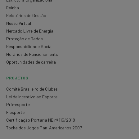
Rainha
Relatórios de Gestão
Museu Virtual
Mercado Livre de Energia
Proteção de Dados
Responsabilidade Social
Horários de Funcionamento
Oportunidades de carreira
PROJETOS
Comitê Brasileiro de Clubes
Lei de Incentivo ao Esporte
Pró-esporte
Fiesporte
Certificação Portaria ME nº 115/2018
Tocha dos Jogos Pan-Americanos 2007