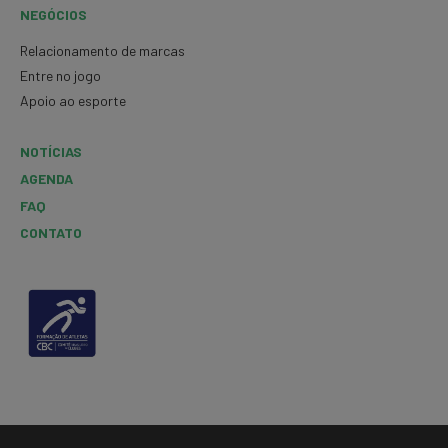
NEGÓCIOS
Relacionamento de marcas
Entre no jogo
Apoio ao esporte
NOTÍCIAS
AGENDA
FAQ
CONTATO