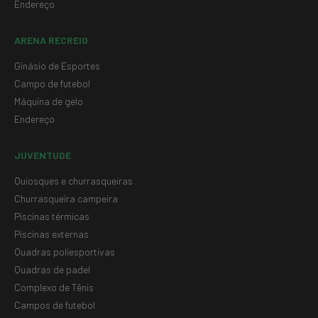
Endereço
ARENA RECREIO
Ginásio de Esportes
Campo de futebol
Máquina de gelo
Endereço
JUVENTUDE
Quiosques e churrasqueiras
Churrasqueira campeira
Piscinas térmicas
Piscinas externas
Quadras poliesportivas
Quadras de padel
Complexo de Tênis
Campos de futebol