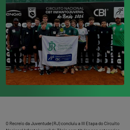
O Recreio da Juventude (RJ) concluiu a III Etapa do Circuito