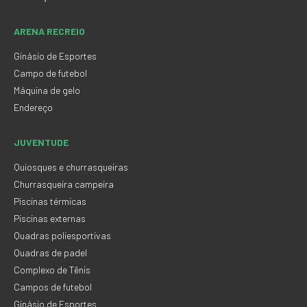
ARENA RECREIO
Ginásio de Esportes
Campo de futebol
Máquina de gelo
Endereço
JUVENTUDE
Quiosques e churrasqueiras
Churrasqueira campeira
Piscinas térmicas
Piscinas externas
Quadras poliesportivas
Quadras de padel
Complexo de Tênis
Campos de futebol
Ginásio de Esportes