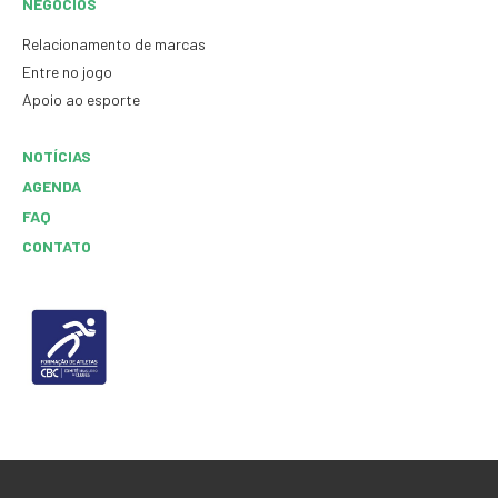
NEGÓCIOS
Relacionamento de marcas
Entre no jogo
Apoio ao esporte
NOTÍCIAS
AGENDA
FAQ
CONTATO