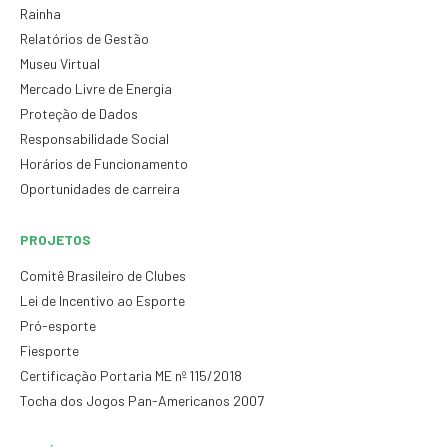
Rainha
Relatórios de Gestão
Museu Virtual
Mercado Livre de Energia
Proteção de Dados
Responsabilidade Social
Horários de Funcionamento
Oportunidades de carreira
PROJETOS
Comitê Brasileiro de Clubes
Lei de Incentivo ao Esporte
Pró-esporte
Fiesporte
Certificação Portaria ME nº 115/2018
Tocha dos Jogos Pan-Americanos 2007