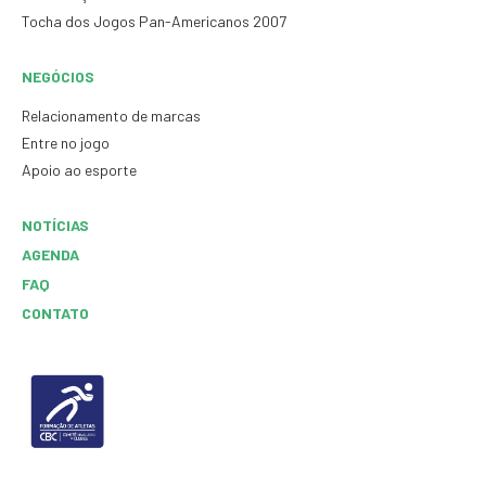
Tocha dos Jogos Pan-Americanos 2007
NEGÓCIOS
Relacionamento de marcas
Entre no jogo
Apoio ao esporte
NOTÍCIAS
AGENDA
FAQ
CONTATO