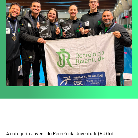
A categoria Juvenil do Recreio da Juventude (RJ) foi