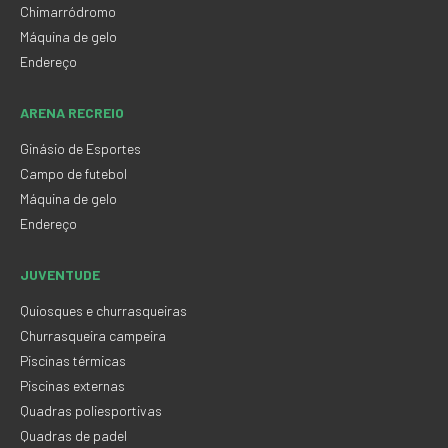
Chimarródromo
Máquina de gelo
Endereço
ARENA RECREIO
Ginásio de Esportes
Campo de futebol
Máquina de gelo
Endereço
JUVENTUDE
Quiosques e churrasqueiras
Churrasqueira campeira
Piscinas térmicas
Piscinas externas
Quadras poliesportivas
Quadras de padel