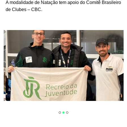
A modalidade de Natação tem apoio do Comitê Brasileiro
de Clubes – CBC.