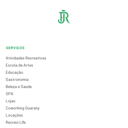
SERVIÇOS
Atividades Recreativas
Escola de Artes
Educação
Gastronomia
Beleza e Saúde
SPA
Lojas
Coworking Guarany
Locações
Recreio LIfe