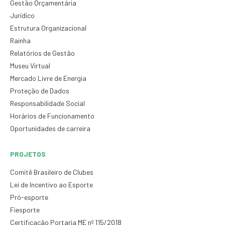
Gestão Orçamentária
Jurídico
Estrutura Organizacional
Rainha
Relatórios de Gestão
Museu Virtual
Mercado Livre de Energia
Proteção de Dados
Responsabilidade Social
Horários de Funcionamento
Oportunidades de carreira
PROJETOS
Comitê Brasileiro de Clubes
Lei de Incentivo ao Esporte
Pró-esporte
Fiesporte
Certificação Portaria ME nº 115/2018