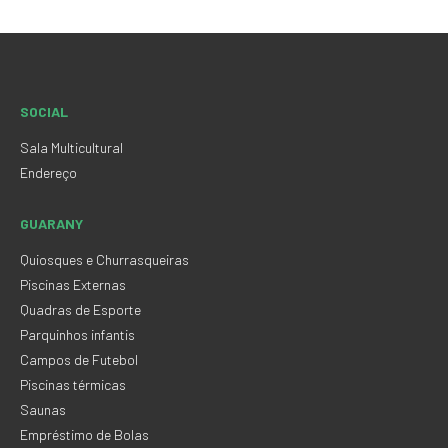
SOCIAL
Sala Multicultural
Endereço
GUARANY
Quiosques e Churrasqueiras
Piscinas Externas
Quadras de Esporte
Parquinhos infantis
Campos de Futebol
Piscinas térmicas
Saunas
Empréstimo de Bolas