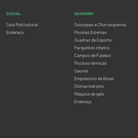
SOCIAL
GUARANY
Sala Multicultural
Quiosques e Churrasqueiras
Endereço
Piscinas Externas
Quadras de Esporte
Parquinhos infantis
Campos de Futebol
Piscinas térmicas
Saunas
Empréstimo de Bolas
Chimarródromo
Máquina de gelo
Endereço