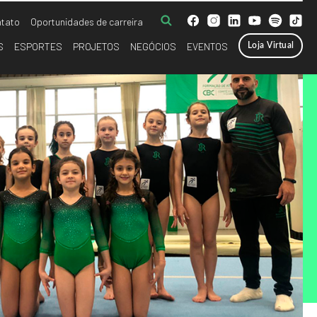
tato
Oportunidades de carreira
S
ESPORTES
PROJETOS
NEGÓCIOS
EVENTOS
Loja Virtual