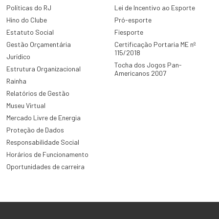
Políticas do RJ
Lei de Incentivo ao Esporte
Hino do Clube
Pró-esporte
Estatuto Social
Fiesporte
Gestão Orçamentária
Certificação Portaria ME nº
115/2018
Jurídico
Tocha dos Jogos Pan-
Estrutura Organizacional
Americanos 2007
Rainha
Relatórios de Gestão
Museu Virtual
Mercado Livre de Energia
Proteção de Dados
Responsabilidade Social
Horários de Funcionamento
Oportunidades de carreira