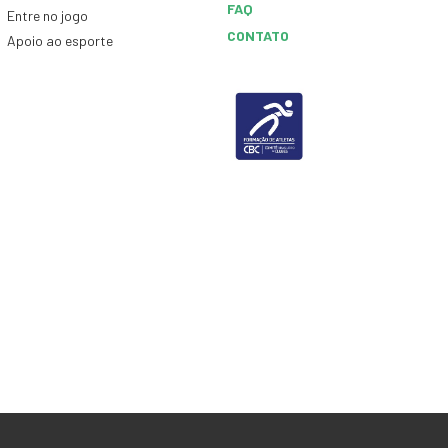
FAQ
Entre no jogo
CONTATO
Apoio ao esporte