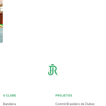
O CLUBE
PROJETOS
Bandeira
Comitê Brasileiro de Clubes