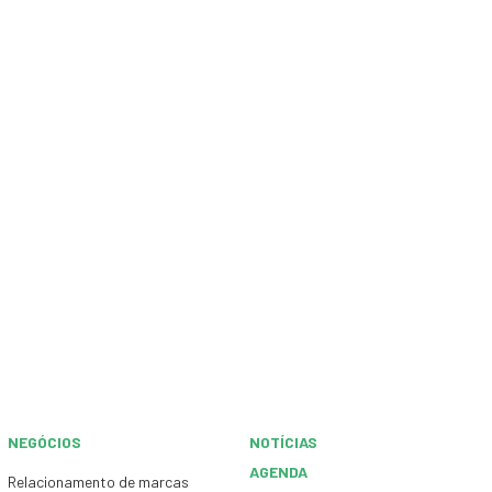
NEGÓCIOS
NOTÍCIAS
AGENDA
Relacionamento de marcas