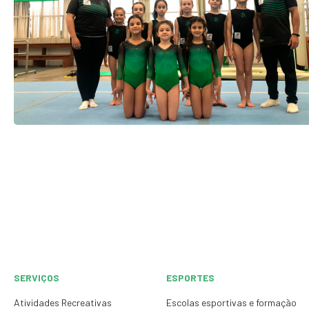
SERVIÇOS
ESPORTES
Atividades Recreativas
Escolas esportivas e formação