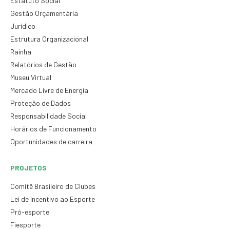
Estatuto Social
Gestão Orçamentária
Jurídico
Estrutura Organizacional
Rainha
Relatórios de Gestão
Museu Virtual
Mercado Livre de Energia
Proteção de Dados
Responsabilidade Social
Horários de Funcionamento
Oportunidades de carreira
PROJETOS
Comitê Brasileiro de Clubes
Lei de Incentivo ao Esporte
Pró-esporte
Fiesporte