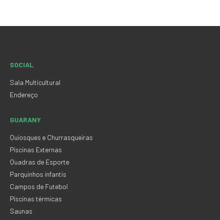
SOCIAL
Sala Multicultural
Endereço
GUARANY
Quiosques e Churrasqueiras
Piscinas Externas
Quadras de Esporte
Parquinhos infantis
Campos de Futebol
Piscinas térmicas
Saunas