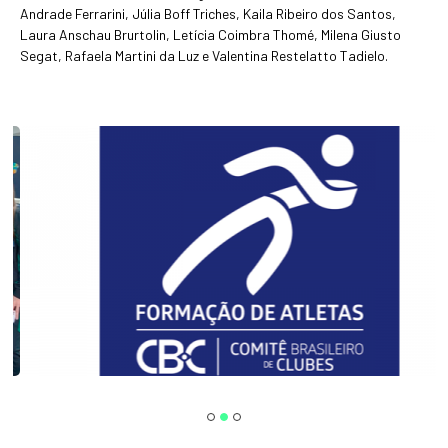
Andrade Ferrarini, Júlia Boff Triches, Kaila Ribeiro dos Santos,
Laura Anschau Brurtolin, Letícia Coimbra Thomé, Milena Giusto
Segat, Rafaela Martini da Luz e Valentina Restelatto Tadielo.