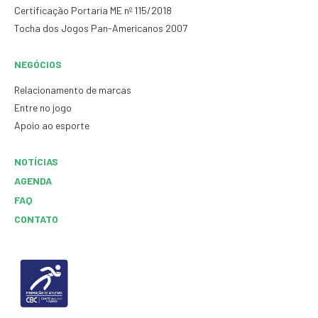
Certificação Portaria ME nº 115/2018
Tocha dos Jogos Pan-Americanos 2007
NEGÓCIOS
Relacionamento de marcas
Entre no jogo
Apoio ao esporte
NOTÍCIAS
AGENDA
FAQ
CONTATO