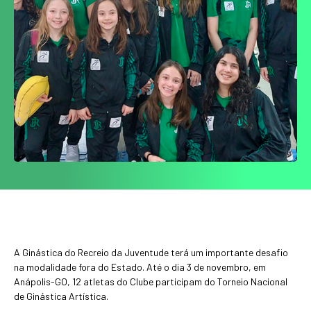
A Ginástica do Recreio da Juventude terá um importante desafio
na modalidade fora do Estado. Até o dia 3 de novembro, em
Anápolis-GO, 12 atletas do Clube participam do Torneio Nacional
de Ginástica Artística.