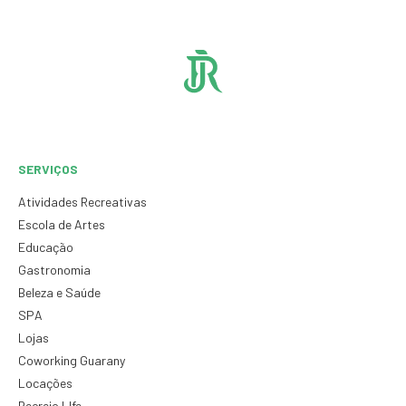
SERVIÇOS
Atividades Recreativas
Escola de Artes
Educação
Gastronomia
Beleza e Saúde
SPA
Lojas
Coworking Guarany
Locações
Recreio LIfe