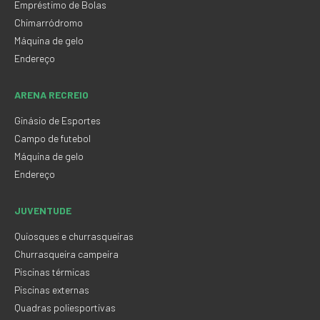
Empréstimo de Bolas
Chimarródromo
Máquina de gelo
Endereço
ARENA RECREIO
Ginásio de Esportes
Campo de futebol
Máquina de gelo
Endereço
JUVENTUDE
Quiosques e churrasqueiras
Churrasqueira campeira
Piscinas térmicas
Piscinas externas
Quadras poliesportivas