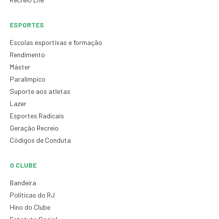
ESPORTES
Escolas esportivas e formação
Rendimento
Máster
Paralímpico
Suporte aos atletas
Lazer
Esportes Radicais
Geração Recreio
Códigos de Conduta
O CLUBE
Bandeira
Políticas do RJ
Hino do Clube