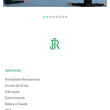
SERVIÇOS
Atividades Recreativas
Escola de Artes
Educação
Gastronomia
Beleza e Saúde
SPA