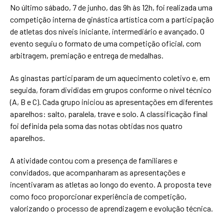
No último sábado, 7 de junho, das 9h às 12h, foi realizada uma
competição interna de ginástica artística com a participação
de atletas dos níveis iniciante, intermediário e avançado. O
evento seguiu o formato de uma competição oficial, com
arbitragem, premiação e entrega de medalhas.
As ginastas participaram de um aquecimento coletivo e, em
seguida, foram divididas em grupos conforme o nível técnico
(A, B e C). Cada grupo iniciou as apresentações em diferentes
aparelhos: salto, paralela, trave e solo. A classificação final
foi definida pela soma das notas obtidas nos quatro
aparelhos.
A atividade contou com a presença de familiares e
convidados, que acompanharam as apresentações e
incentivaram as atletas ao longo do evento. A proposta teve
como foco proporcionar experiência de competição,
valorizando o processo de aprendizagem e evolução técnica.