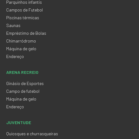
Parquinhos infantis
Campos de Futebol
Piscinas térmicas
Saunas
Empréstimo de Bolas
Chimarródromo
Máquina de gelo
Endereço
ARENA RECREIO
Ginásio de Esportes
Campo de futebol
Máquina de gelo
Endereço
JUVENTUDE
Quiosques e churrasqueiras