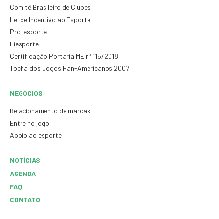
Comitê Brasileiro de Clubes
Lei de Incentivo ao Esporte
Pró-esporte
Fiesporte
Certificação Portaria ME nº 115/2018
Tocha dos Jogos Pan-Americanos 2007
NEGÓCIOS
Relacionamento de marcas
Entre no jogo
Apoio ao esporte
NOTÍCIAS
AGENDA
FAQ
CONTATO