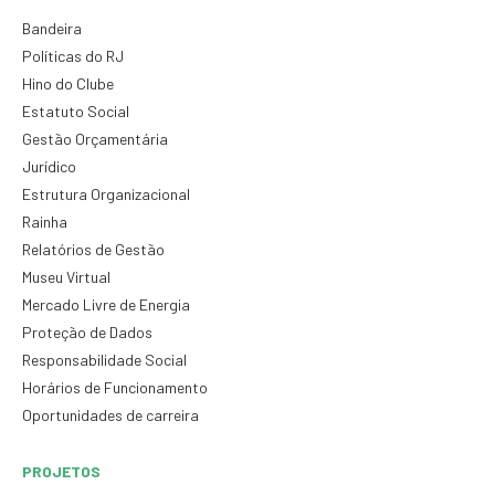
Bandeira
Políticas do RJ
Hino do Clube
Estatuto Social
Gestão Orçamentária
Jurídico
Estrutura Organizacional
Rainha
Relatórios de Gestão
Museu Virtual
Mercado Livre de Energia
Proteção de Dados
Responsabilidade Social
Horários de Funcionamento
Oportunidades de carreira
PROJETOS