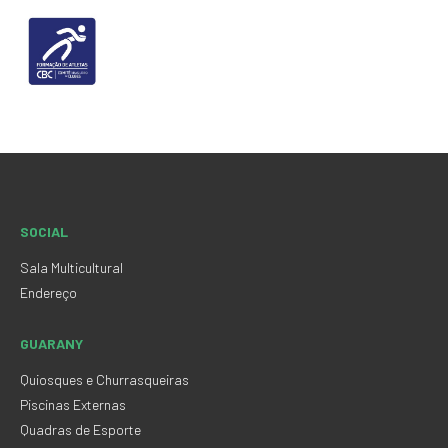
SOCIAL
Sala Multicultural
Endereço
GUARANY
Quiosques e Churrasqueiras
Piscinas Externas
Quadras de Esporte