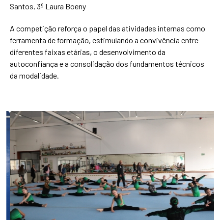
Santos, 3º Laura Boeny
A competição reforça o papel das atividades internas como
ferramenta de formação, estimulando a convivência entre
diferentes faixas etárias, o desenvolvimento da
autoconfiança e a consolidação dos fundamentos técnicos
da modalidade.