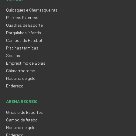
Quiosques e Churrasqueiras
Piscinas Externas
Quadras de Esporte
Parquinhos infantis
Campos de Futebol
Piscinas térmicas
Saunas
Empréstimo de Bolas
Chimarródromo
Máquina de gelo
Endereço
ARENA RECREIO
Ginásio de Esportes
Campo de futebol
Máquina de gelo
Endereço