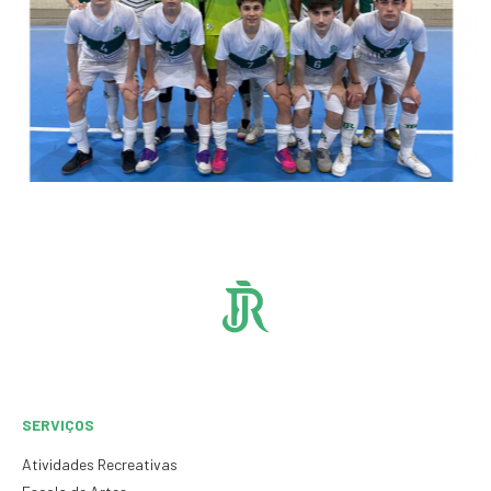
SERVIÇOS
Atividades Recreativas