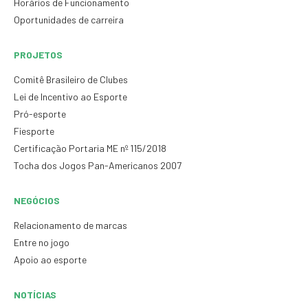
Horários de Funcionamento
Oportunidades de carreira
PROJETOS
Comitê Brasileiro de Clubes
Lei de Incentivo ao Esporte
Pró-esporte
Fiesporte
Certificação Portaria ME nº 115/2018
Tocha dos Jogos Pan-Americanos 2007
NEGÓCIOS
Relacionamento de marcas
Entre no jogo
Apoio ao esporte
NOTÍCIAS