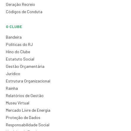
Geração Recreio
Códigos de Conduta
O CLUBE
Bandeira
Políticas do RJ
Hino do Clube
Estatuto Social
Gestão Orçamentária
Jurídico
Estrutura Organizacional
Rainha
Relatórios de Gestão
Museu Virtual
Mercado Livre de Energia
Proteção de Dados
Responsabilidade Social