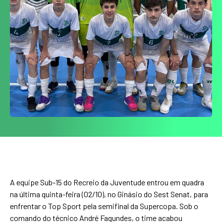
A equipe Sub-15 do Recreio da Juventude entrou em quadra
na última quinta-feira (02/10), no Ginásio do Sest Senat, para
enfrentar o Top Sport pela semifinal da Supercopa. Sob o
comando do técnico André Fagundes, o time acabou