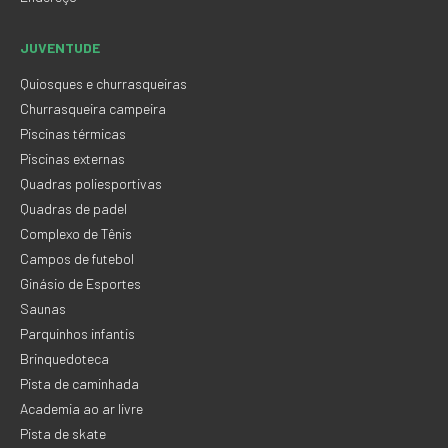
JUVENTUDE
Quiosques e churrasqueiras
Churrasqueira campeira
Piscinas térmicas
Piscinas externas
Quadras poliesportivas
Quadras de padel
Complexo de Tênis
Campos de futebol
Ginásio de Esportes
Saunas
Parquinhos infantis
Brinquedoteca
Pista de caminhada
Academia ao ar livre
Pista de skate