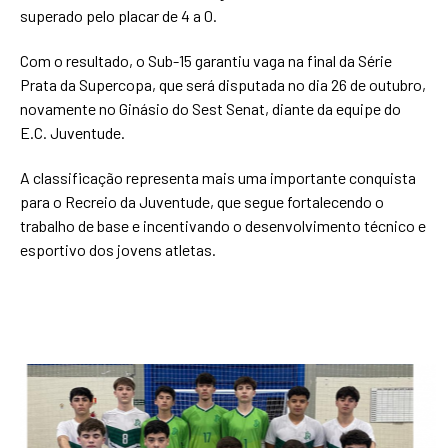
superado pelo placar de 4 a 0.
Com o resultado, o Sub-15 garantiu vaga na final da Série
Prata da Supercopa, que será disputada no dia 26 de outubro,
novamente no Ginásio do Sest Senat, diante da equipe do
E.C. Juventude.
A classificação representa mais uma importante conquista
para o Recreio da Juventude, que segue fortalecendo o
trabalho de base e incentivando o desenvolvimento técnico e
esportivo dos jovens atletas.