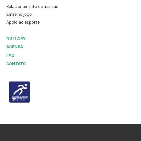
Relacionamento de marcas
Entre no jogo
Apoio ao esporte
NOTÍCIAS
AGENDA
FAQ
CONTATO