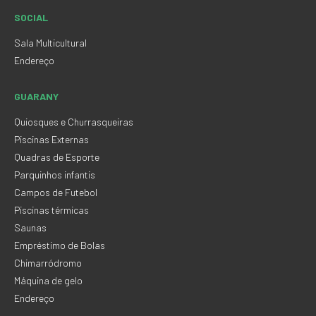
SOCIAL
Sala Multicultural
Endereço
GUARANY
Quiosques e Churrasqueiras
Piscinas Externas
Quadras de Esporte
Parquinhos infantis
Campos de Futebol
Piscinas térmicas
Saunas
Empréstimo de Bolas
Chimarródromo
Máquina de gelo
Endereço