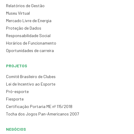
Relatórios de Gestão
Museu Virtual
Mercado Livre de Energia
Proteção de Dados
Responsabilidade Social
Horários de Funcionamento
Oportunidades de carreira
PROJETOS
Comitê Brasileiro de Clubes
Lei de Incentivo ao Esporte
Pró-esporte
Fiesporte
Certificação Portaria ME nº 115/2018
Tocha dos Jogos Pan-Americanos 2007
NEGÓCIOS