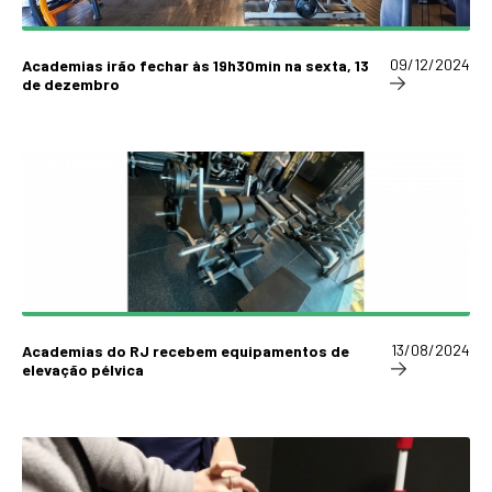
09/12/2024
Academias irão fechar às 19h30min na sexta, 13
de dezembro
13/08/2024
Academias do RJ recebem equipamentos de
elevação pélvica