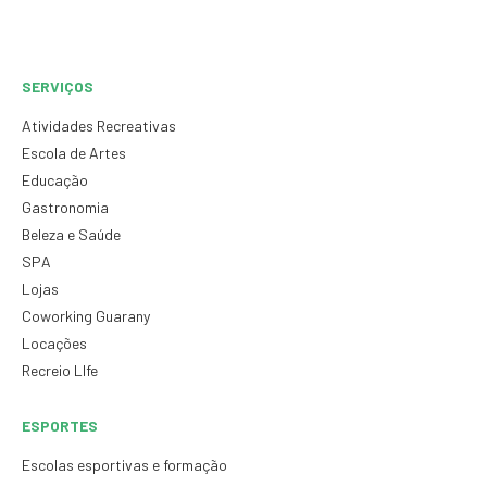
SERVIÇOS
Atividades Recreativas
Escola de Artes
Educação
Gastronomia
Beleza e Saúde
SPA
Lojas
Coworking Guarany
Locações
Recreio LIfe
ESPORTES
Escolas esportivas e formação