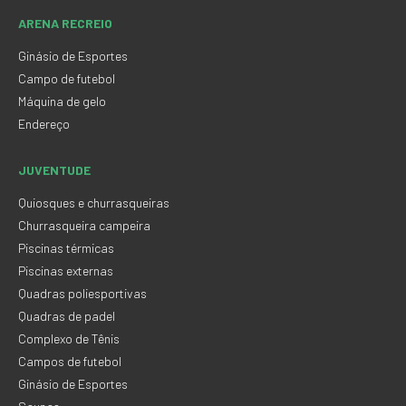
ARENA RECREIO
Ginásio de Esportes
Campo de futebol
Máquina de gelo
Endereço
JUVENTUDE
Quiosques e churrasqueiras
Churrasqueira campeira
Piscinas térmicas
Piscinas externas
Quadras poliesportivas
Quadras de padel
Complexo de Tênis
Campos de futebol
Ginásio de Esportes