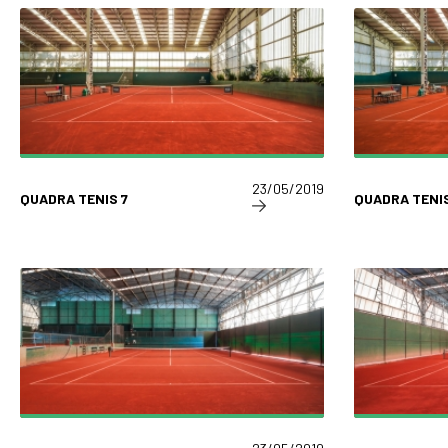
23/05/2019
QUADRA TENIS 7
QUADRA TENIS