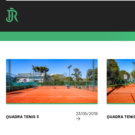
Home : Serviços
Locações
23/05/2019
QUADRA TENIS 3
QUADRA TENIS