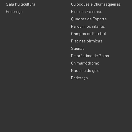
Sala Multicultural
Quiosques e Churrasqueiras
Endereço
Piscinas Externas
Quadras de Esporte
Parquinhos infantis
Campos de Futebol
Piscinas térmicas
Saunas
Empréstimo de Bolas
Chimarródromo
Máquina de gelo
Endereço