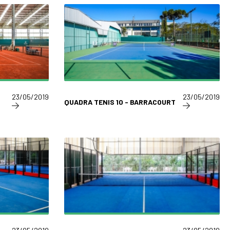
23/05/2019
23/05/2019
QUADRA TENIS 10 - BARRACOURT