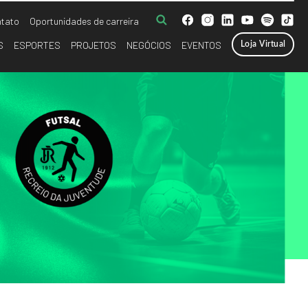
tato
Oportunidades de carreira
S
ESPORTES
PROJETOS
NEGÓCIOS
EVENTOS
Loja Virtual