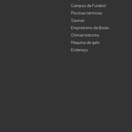
Campos de Futebol
Piscinas térmicas
Saunas
Empréstimo de Bolas
Chimarródromo
Máquina de gelo
Endereço