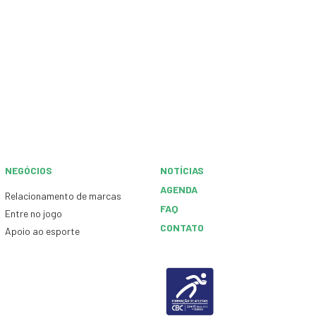
NEGÓCIOS
NOTÍCIAS
AGENDA
Relacionamento de marcas
FAQ
Entre no jogo
CONTATO
Apoio ao esporte