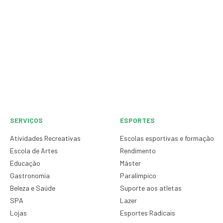
SERVIÇOS
ESPORTES
Atividades Recreativas
Escolas esportivas e formação
Escola de Artes
Rendimento
Educação
Máster
Gastronomia
Paralímpico
Beleza e Saúde
Suporte aos atletas
SPA
Lazer
Lojas
Esportes Radicais