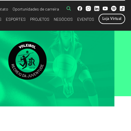
tato
Oportunidades de carreira
S
ESPORTES
PROJETOS
NEGÓCIOS
EVENTOS
Loja Virtual