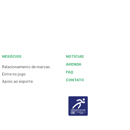
NEGÓCIOS
NOTÍCIAS
AGENDA
Relacionamento de marcas
FAQ
Entre no jogo
CONTATO
Apoio ao esporte