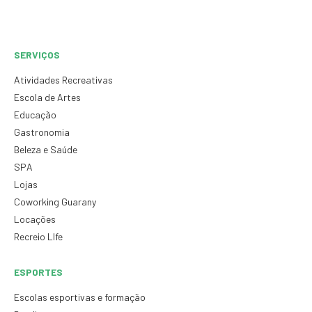
SERVIÇOS
Atividades Recreativas
Escola de Artes
Educação
Gastronomia
Beleza e Saúde
SPA
Lojas
Coworking Guarany
Locações
Recreio LIfe
ESPORTES
Escolas esportivas e formação