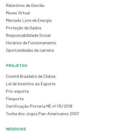
Relatórios de Gestão
Museu Virtual
Mercado Livre de Energia
Proteção de Dados
Responsabilidade Social
Horários de Funcionamento
Oportunidades de carreira
PROJETOS
Comitê Brasileiro de Clubes
Lei de Incentivo ao Esporte
Pró-esporte
Fiesporte
Certificação Portaria ME nº 115/2018
Tocha dos Jogos Pan-Americanos 2007
NEGÓCIOS