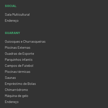
SOCIAL
Sala Multicultural
Endereço
GUARANY
Quiosques e Churrasqueiras
Piscinas Externas
Quadras de Esporte
Parquinhos infantis
Campos de Futebol
Piscinas térmicas
Saunas
Empréstimo de Bolas
Chimarródromo
Máquina de gelo
Endereço