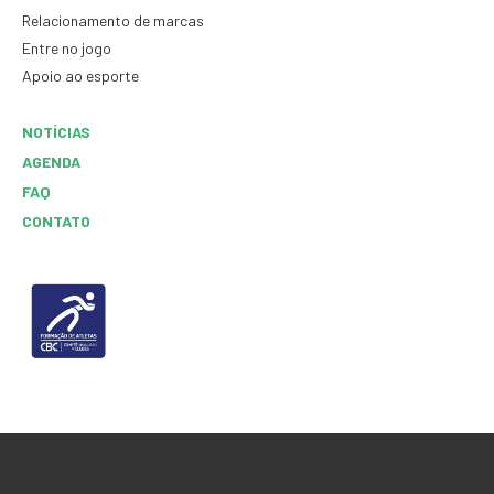
Relacionamento de marcas
Entre no jogo
Apoio ao esporte
NOTÍCIAS
AGENDA
FAQ
CONTATO