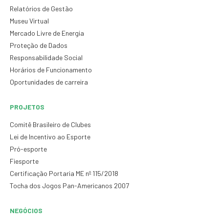
Relatórios de Gestão
Museu Virtual
Mercado Livre de Energia
Proteção de Dados
Responsabilidade Social
Horários de Funcionamento
Oportunidades de carreira
PROJETOS
Comitê Brasileiro de Clubes
Lei de Incentivo ao Esporte
Pró-esporte
Fiesporte
Certificação Portaria ME nº 115/2018
Tocha dos Jogos Pan-Americanos 2007
NEGÓCIOS