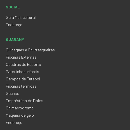
SOCIAL
Sala Multicultural
Endereço
GUARANY
Quiosques e Churrasqueiras
Piscinas Externas
Quadras de Esporte
Parquinhos infantis
Campos de Futebol
Piscinas térmicas
Saunas
Empréstimo de Bolas
Chimarródromo
Máquina de gelo
Endereço