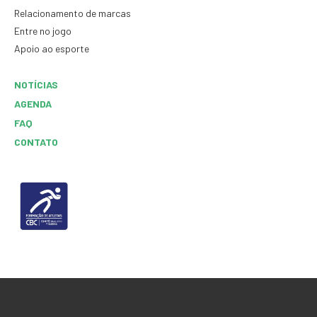
Relacionamento de marcas
Entre no jogo
Apoio ao esporte
NOTÍCIAS
AGENDA
FAQ
CONTATO