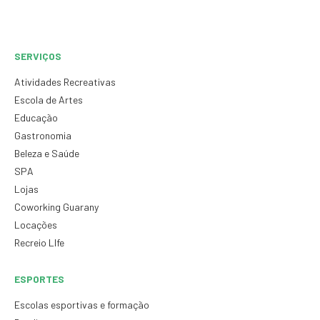
SERVIÇOS
Atividades Recreativas
Escola de Artes
Educação
Gastronomia
Beleza e Saúde
SPA
Lojas
Coworking Guarany
Locações
Recreio LIfe
ESPORTES
Escolas esportivas e formação