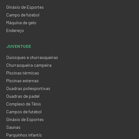
Ginásio de Esportes
Campo de futebol
Máquina de gelo
Endereço
JUVENTUDE
Quiosques e churrasqueiras
Churrasqueira campeira
Piscinas térmicas
Piscinas externas
Quadras poliesportivas
Quadras de padel
Complexo de Tênis
Campos de futebol
Ginásio de Esportes
Saunas
Parquinhos infantis