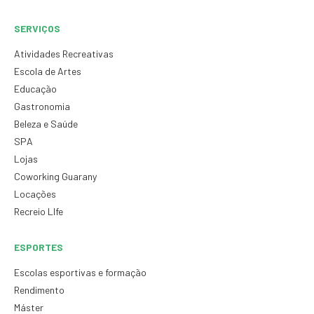
SERVIÇOS
Atividades Recreativas
Escola de Artes
Educação
Gastronomia
Beleza e Saúde
SPA
Lojas
Coworking Guarany
Locações
Recreio LIfe
ESPORTES
Escolas esportivas e formação
Rendimento
Máster