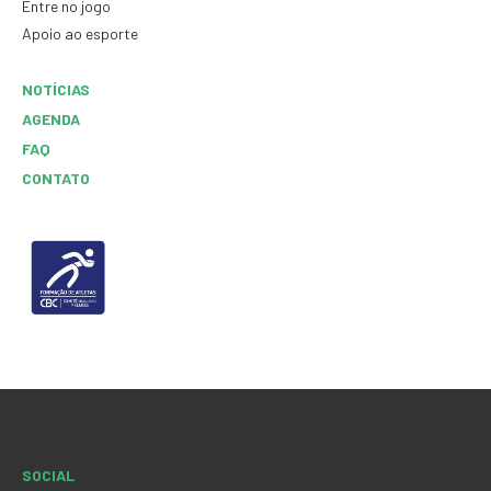
Entre no jogo
Apoio ao esporte
NOTÍCIAS
AGENDA
FAQ
CONTATO
SOCIAL