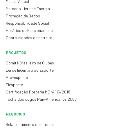
Museu Virtual
Mercado Livre de Energia
Proteção de Dados
Responsabilidade Social
Horários de Funcionamento
Oportunidades de carreira
PROJETOS
Comitê Brasileiro de Clubes
Lei de Incentivo ao Esporte
Pró-esporte
Fiesporte
Certificação Portaria ME nº 115/2018
Tocha dos Jogos Pan-Americanos 2007
NEGÓCIOS
Relacionamento de marcas