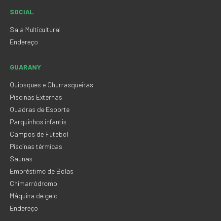
SOCIAL
Sala Multicultural
Endereço
GUARANY
Quiosques e Churrasqueiras
Piscinas Externas
Quadras de Esporte
Parquinhos infantis
Campos de Futebol
Piscinas térmicas
Saunas
Empréstimo de Bolas
Chimarródromo
Máquina de gelo
Endereço