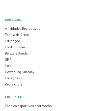
SERVIÇOS
Atividades Recreativas
Escola de Artes
Educação
Gastronomia
Beleza e Saúde
SPA
Lojas
Coworking Guarany
Locações
Recreio LIfe
ESPORTES
Escolas esportivas e formação