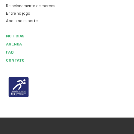
Relacionamento de marcas
Entre no jogo
Apoio ao esporte
NOTÍCIAS
AGENDA
FAQ
CONTATO