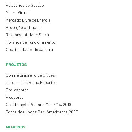
Relatórios de Gestão
Museu Virtual
Mercado Livre de Energia
Proteção de Dados
Responsabilidade Social
Horários de Funcionamento
Oportunidades de carreira
PROJETOS
Comitê Brasileiro de Clubes
Lei de Incentivo ao Esporte
Pró-esporte
Fiesporte
Certificação Portaria ME nº 115/2018
Tocha dos Jogos Pan-Americanos 2007
NEGÓCIOS