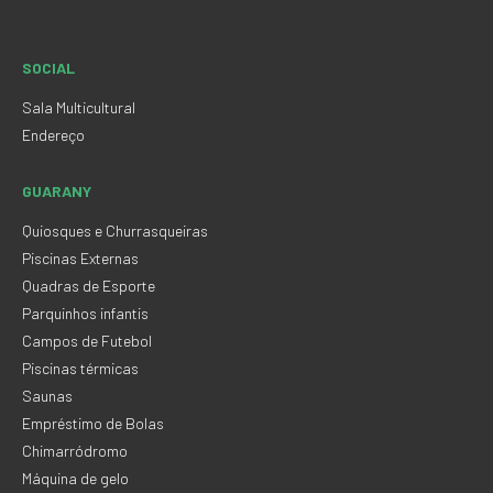
SOCIAL
Sala Multicultural
Endereço
GUARANY
Quiosques e Churrasqueiras
Piscinas Externas
Quadras de Esporte
Parquinhos infantis
Campos de Futebol
Piscinas térmicas
Saunas
Empréstimo de Bolas
Chimarródromo
Máquina de gelo