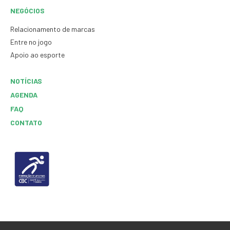
NEGÓCIOS
Relacionamento de marcas
Entre no jogo
Apoio ao esporte
NOTÍCIAS
AGENDA
FAQ
CONTATO