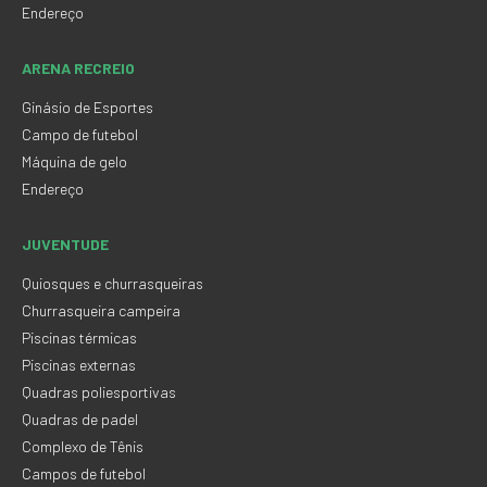
Endereço
ARENA RECREIO
Ginásio de Esportes
Campo de futebol
Máquina de gelo
Endereço
JUVENTUDE
Quiosques e churrasqueiras
Churrasqueira campeira
Piscinas térmicas
Piscinas externas
Quadras poliesportivas
Quadras de padel
Complexo de Tênis
Campos de futebol