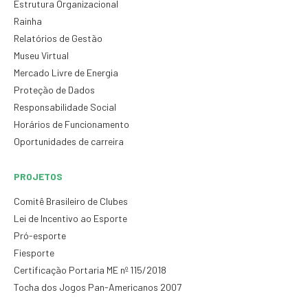
Estrutura Organizacional
Rainha
Relatórios de Gestão
Museu Virtual
Mercado Livre de Energia
Proteção de Dados
Responsabilidade Social
Horários de Funcionamento
Oportunidades de carreira
PROJETOS
Comitê Brasileiro de Clubes
Lei de Incentivo ao Esporte
Pró-esporte
Fiesporte
Certificação Portaria ME nº 115/2018
Tocha dos Jogos Pan-Americanos 2007