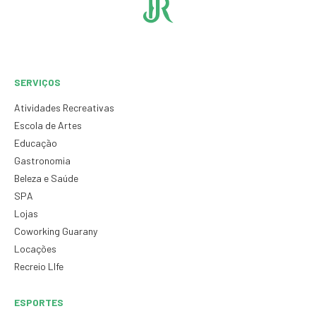
SERVIÇOS
Atividades Recreativas
Escola de Artes
Educação
Gastronomia
Beleza e Saúde
SPA
Lojas
Coworking Guarany
Locações
Recreio LIfe
ESPORTES