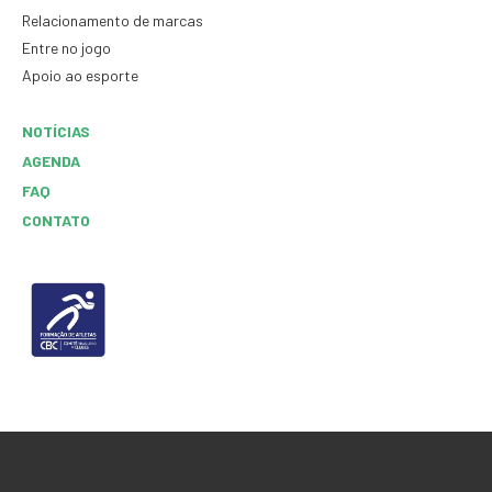
Relacionamento de marcas
Entre no jogo
Apoio ao esporte
NOTÍCIAS
AGENDA
FAQ
CONTATO