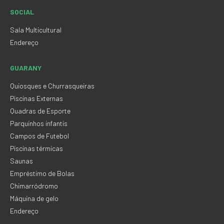
SOCIAL
Sala Multicultural
Endereço
GUARANY
Quiosques e Churrasqueiras
Piscinas Externas
Quadras de Esporte
Parquinhos infantis
Campos de Futebol
Piscinas térmicas
Saunas
Empréstimo de Bolas
Chimarródromo
Máquina de gelo
Endereço