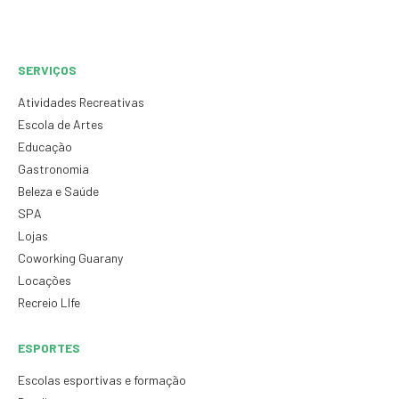
SERVIÇOS
Atividades Recreativas
Escola de Artes
Educação
Gastronomia
Beleza e Saúde
SPA
Lojas
Coworking Guarany
Locações
Recreio LIfe
ESPORTES
Escolas esportivas e formação