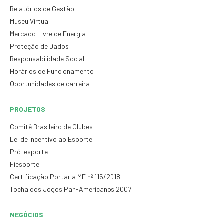
Relatórios de Gestão
Museu Virtual
Mercado Livre de Energia
Proteção de Dados
Responsabilidade Social
Horários de Funcionamento
Oportunidades de carreira
PROJETOS
Comitê Brasileiro de Clubes
Lei de Incentivo ao Esporte
Pró-esporte
Fiesporte
Certificação Portaria ME nº 115/2018
Tocha dos Jogos Pan-Americanos 2007
NEGÓCIOS