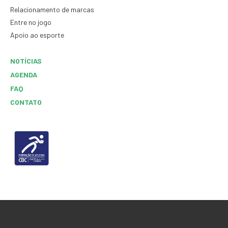
Relacionamento de marcas
Entre no jogo
Apoio ao esporte
NOTÍCIAS
AGENDA
FAQ
CONTATO