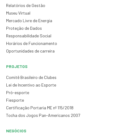
Relatórios de Gestão
Museu Virtual
Mercado Livre de Energia
Proteção de Dados
Responsabilidade Social
Horários de Funcionamento
Oportunidades de carreira
PROJETOS
Comitê Brasileiro de Clubes
Lei de Incentivo ao Esporte
Pró-esporte
Fiesporte
Certificação Portaria ME nº 115/2018
Tocha dos Jogos Pan-Americanos 2007
NEGÓCIOS