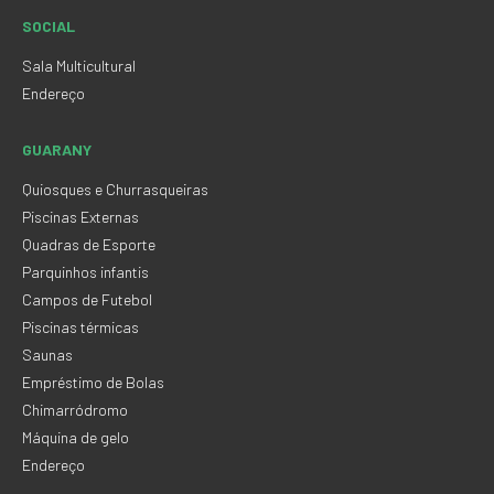
SOCIAL
Sala Multicultural
Endereço
GUARANY
Quiosques e Churrasqueiras
Piscinas Externas
Quadras de Esporte
Parquinhos infantis
Campos de Futebol
Piscinas térmicas
Saunas
Empréstimo de Bolas
Chimarródromo
Máquina de gelo
Endereço