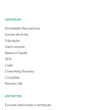
SERVIÇOS
Atividades Recreativas
Escola de Artes
Educação
Gastronomia
Beleza e Saúde
SPA
Lojas
Coworking Guarany
Locações
Recreio LIfe
ESPORTES
Escolas esportivas e formação