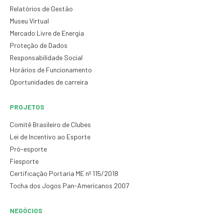
Relatórios de Gestão
Museu Virtual
Mercado Livre de Energia
Proteção de Dados
Responsabilidade Social
Horários de Funcionamento
Oportunidades de carreira
PROJETOS
Comitê Brasileiro de Clubes
Lei de Incentivo ao Esporte
Pró-esporte
Fiesporte
Certificação Portaria ME nº 115/2018
Tocha dos Jogos Pan-Americanos 2007
NEGÓCIOS