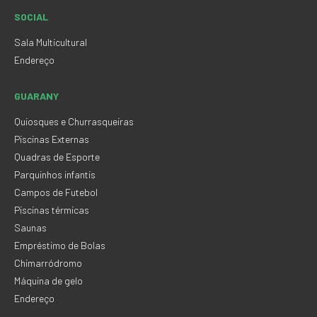
SOCIAL
Sala Multicultural
Endereço
GUARANY
Quiosques e Churrasqueiras
Piscinas Externas
Quadras de Esporte
Parquinhos infantis
Campos de Futebol
Piscinas térmicas
Saunas
Empréstimo de Bolas
Chimarródromo
Máquina de gelo
Endereço