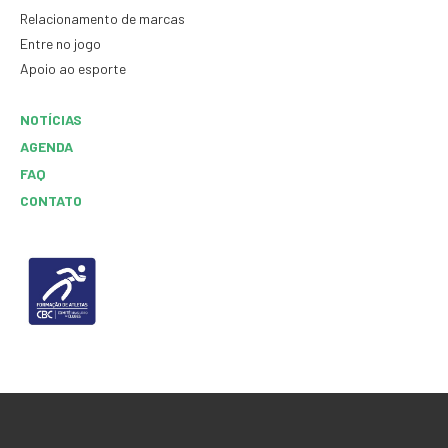
Relacionamento de marcas
Entre no jogo
Apoio ao esporte
NOTÍCIAS
AGENDA
FAQ
CONTATO