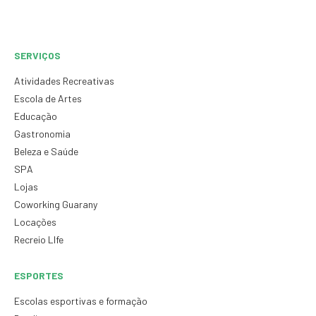
SERVIÇOS
Atividades Recreativas
Escola de Artes
Educação
Gastronomia
Beleza e Saúde
SPA
Lojas
Coworking Guarany
Locações
Recreio LIfe
ESPORTES
Escolas esportivas e formação