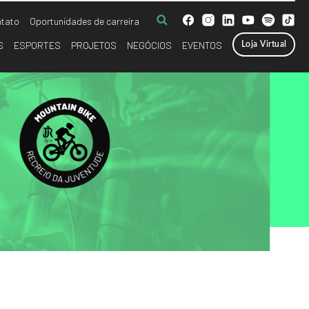
tato
Oportunidades de carreira
S
ESPORTES
PROJETOS
NEGÓCIOS
EVENTOS
Loja Virtual