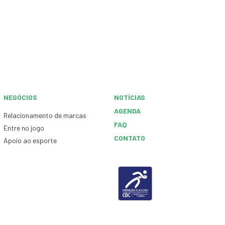
NEGÓCIOS
NOTÍCIAS
AGENDA
Relacionamento de marcas
FAQ
Entre no jogo
CONTATO
Apoio ao esporte