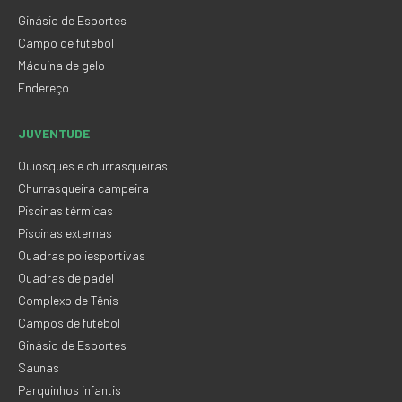
Ginásio de Esportes
Campo de futebol
Máquina de gelo
Endereço
JUVENTUDE
Quiosques e churrasqueiras
Churrasqueira campeira
Piscinas térmicas
Piscinas externas
Quadras poliesportivas
Quadras de padel
Complexo de Tênis
Campos de futebol
Ginásio de Esportes
Saunas
Parquinhos infantis