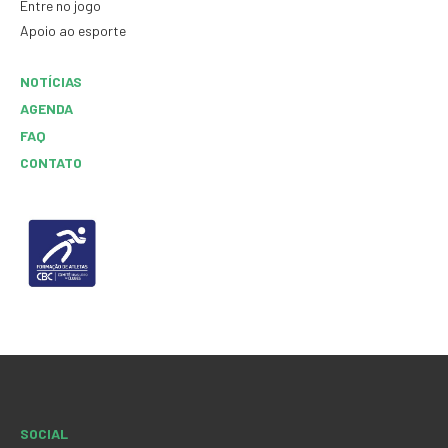
Entre no jogo
Apoio ao esporte
NOTÍCIAS
AGENDA
FAQ
CONTATO
SOCIAL