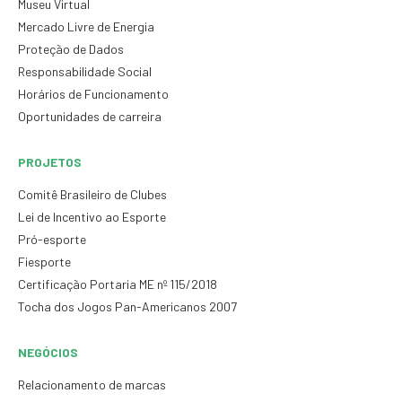
Museu Virtual
Mercado Livre de Energia
Proteção de Dados
Responsabilidade Social
Horários de Funcionamento
Oportunidades de carreira
PROJETOS
Comitê Brasileiro de Clubes
Lei de Incentivo ao Esporte
Pró-esporte
Fiesporte
Certificação Portaria ME nº 115/2018
Tocha dos Jogos Pan-Americanos 2007
NEGÓCIOS
Relacionamento de marcas