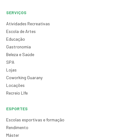
SERVIÇOS
Atividades Recreativas
Escola de Artes
Educação
Gastronomia
Beleza e Saúde
SPA
Lojas
Coworking Guarany
Locações
Recreio LIfe
ESPORTES
Escolas esportivas e formação
Rendimento
Máster