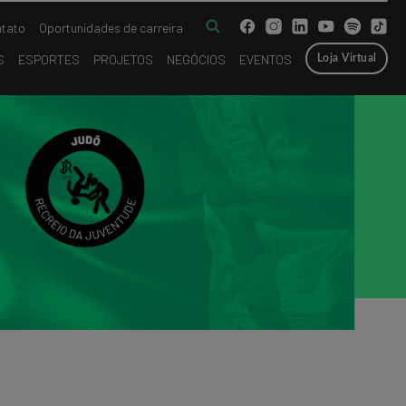
tato
Oportunidades de carreira
S
ESPORTES
PROJETOS
NEGÓCIOS
EVENTOS
Loja Virtual