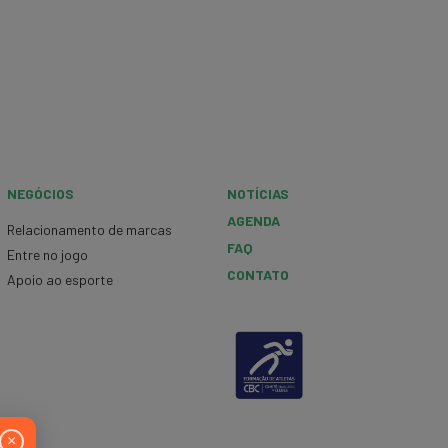
NEGÓCIOS
NOTÍCIAS
AGENDA
Relacionamento de marcas
FAQ
Entre no jogo
CONTATO
Apoio ao esporte
×