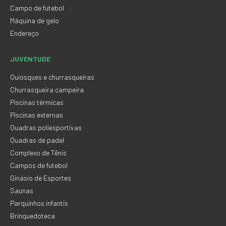
Campo de futebol
Máquina de gelo
Endereço
JUVENTUDE
Quiosques e churrasqueiras
Churrasqueira campeira
Piscinas térmicas
Piscinas externas
Quadras poliesportivas
Quadras de padel
Complexo de Tênis
Campos de futebol
Ginásio de Esportes
Saunas
Parquinhos infantis
Brinquedoteca