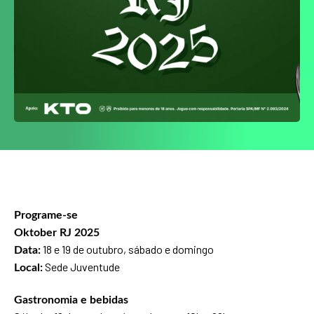
Programe-se
Oktober RJ 2025
18 e 19 de outubro, sábado e domingo
Data:
Sede Juventude
Local:
Gastronomia e bebidas