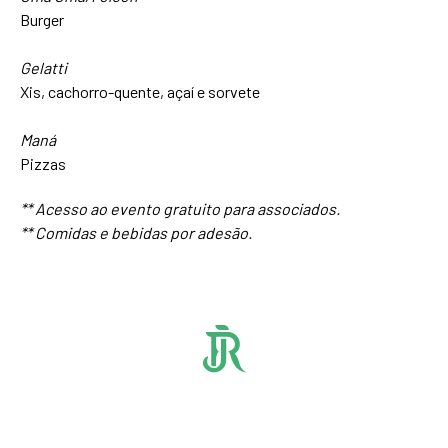
Burger
Gelatti
Xis, cachorro-quente, açaí e sorvete
Maná
Pizzas
** Acesso ao evento gratuito para associados.
** Comidas e bebidas por adesão.