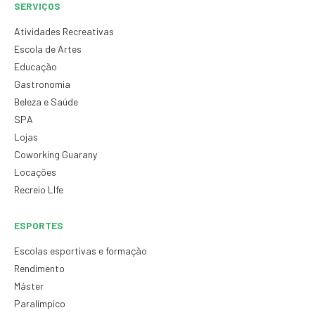
SERVIÇOS
Atividades Recreativas
Escola de Artes
Educação
Gastronomia
Beleza e Saúde
SPA
Lojas
Coworking Guarany
Locações
Recreio LIfe
ESPORTES
Escolas esportivas e formação
Rendimento
Máster
Paralímpico