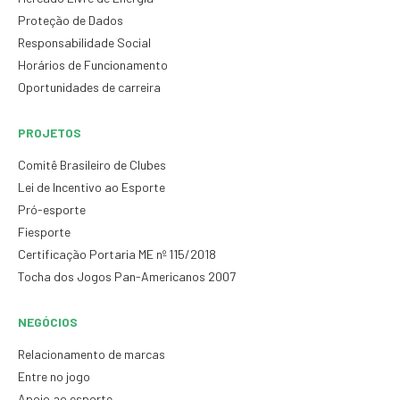
Proteção de Dados
Responsabilidade Social
Horários de Funcionamento
Oportunidades de carreira
PROJETOS
Comitê Brasileiro de Clubes
Lei de Incentivo ao Esporte
Pró-esporte
Fiesporte
Certificação Portaria ME nº 115/2018
Tocha dos Jogos Pan-Americanos 2007
NEGÓCIOS
Relacionamento de marcas
Entre no jogo
Apoio ao esporte