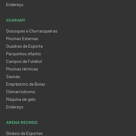
Endereço
GUARANY
Quiosques e Churrasqueiras
Piscinas Externas
Quadras de Esporte
Parquinhos infantis
Campos de Futebol
Piscinas térmicas
Saunas
Empréstimo de Bolas
Chimarródromo
Máquina de gelo
Endereço
ARENA RECREIO
Ginásio de Esportes