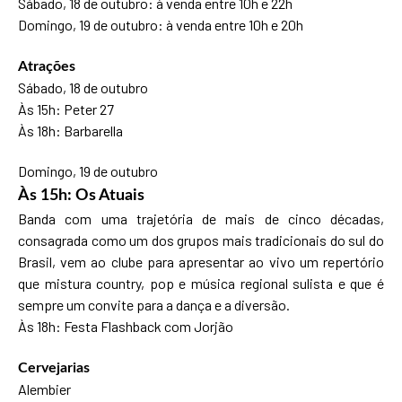
Sábado, 18 de outubro: à venda entre 10h e 22h
Domingo, 19 de outubro: à venda entre 10h e 20h
Atrações
Sábado, 18 de outubro
Às 15h: Peter 27
Às 18h: Barbarella
Domingo, 19 de outubro
Às 15h: Os Atuais
Banda com uma trajetória de mais de cinco décadas,
consagrada como um dos grupos mais tradicionais do sul do
Brasil, vem ao clube para apresentar ao vivo um repertório
que mistura country, pop e música regional sulista e que é
sempre um convite para a dança e a diversão.
Às 18h: Festa Flashback com Jorjão
Cervejarias
Alembier