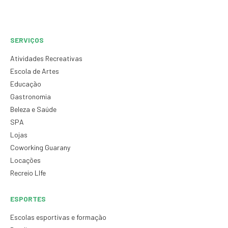
SERVIÇOS
Atividades Recreativas
Escola de Artes
Educação
Gastronomia
Beleza e Saúde
SPA
Lojas
Coworking Guarany
Locações
Recreio LIfe
ESPORTES
Escolas esportivas e formação