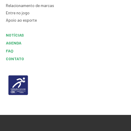
Relacionamento de marcas
Entre no jogo
Apoio ao esporte
NOTÍCIAS
AGENDA
FAQ
CONTATO