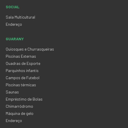
SOCIAL
Sala Multicultural
Endereço
GUARANY
Quiosques e Churrasqueiras
Piscinas Externas
Quadras de Esporte
Parquinhos infantis
Campos de Futebol
Piscinas térmicas
Saunas
Empréstimo de Bolas
Chimarródromo
Máquina de gelo
Endereço