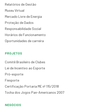
Relatórios de Gestão
Museu Virtual
Mercado Livre de Energia
Proteção de Dados
Responsabilidade Social
Horários de Funcionamento
Oportunidades de carreira
PROJETOS
Comitê Brasileiro de Clubes
Lei de Incentivo ao Esporte
Pró-esporte
Fiesporte
Certificação Portaria ME nº 115/2018
Tocha dos Jogos Pan-Americanos 2007
NEGÓCIOS