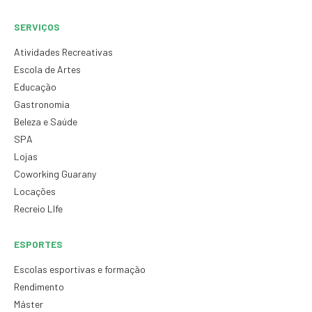
SERVIÇOS
Atividades Recreativas
Escola de Artes
Educação
Gastronomia
Beleza e Saúde
SPA
Lojas
Coworking Guarany
Locações
Recreio LIfe
ESPORTES
Escolas esportivas e formação
Rendimento
Máster