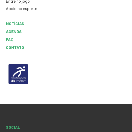
Entre no jogo
Apoio ao esporte
NOTÍCIAS
AGENDA
FAQ
CONTATO
SOCIAL