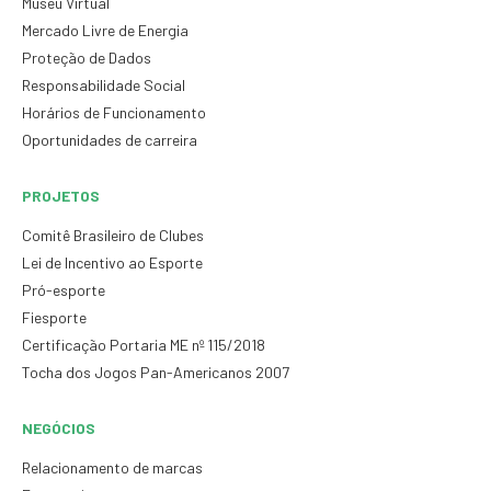
Museu Virtual
Mercado Livre de Energia
Proteção de Dados
Responsabilidade Social
Horários de Funcionamento
Oportunidades de carreira
PROJETOS
Comitê Brasileiro de Clubes
Lei de Incentivo ao Esporte
Pró-esporte
Fiesporte
Certificação Portaria ME nº 115/2018
Tocha dos Jogos Pan-Americanos 2007
NEGÓCIOS
Relacionamento de marcas