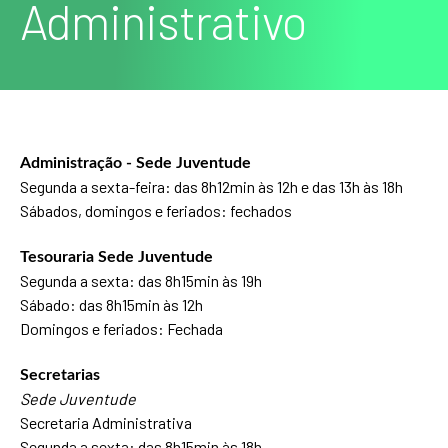
Administrativo
Administração - Sede Juventude
Segunda a sexta-feira: das 8h12min às 12h e das 13h às 18h
Sábados, domingos e feriados: fechados
Tesouraria Sede Juventude
Segunda a sexta: das 8h15min às 19h
Sábado: das 8h15min às 12h
Domingos e feriados: Fechada
Secretarias
Sede Juventude
Secretaria Administrativa
Segunda a sexta: das 8h15min às 18h