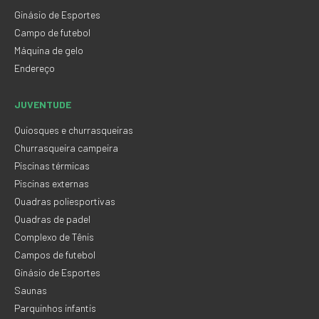
Ginásio de Esportes
Campo de futebol
Máquina de gelo
Endereço
JUVENTUDE
Quiosques e churrasqueiras
Churrasqueira campeira
Piscinas térmicas
Piscinas externas
Quadras poliesportivas
Quadras de padel
Complexo de Tênis
Campos de futebol
Ginásio de Esportes
Saunas
Parquinhos infantis