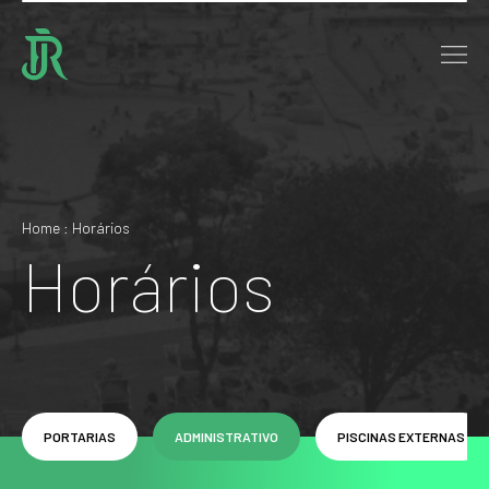
Home : Horários
Horários
PORTARIAS
ADMINISTRATIVO
PISCINAS EXTERNAS