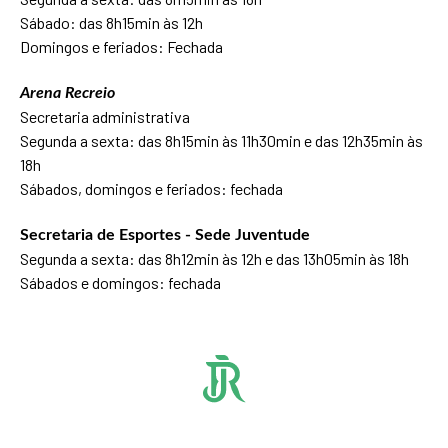
Sábado: das 8h15min às 12h
Domingos e feriados: Fechada
Arena Recreio
Secretaria administrativa
Segunda a sexta: das 8h15min às 11h30min e das 12h35min às
18h
Sábados, domingos e feriados: fechada
Secretaria de Esportes - Sede Juventude
Segunda a sexta: das 8h12min às 12h e das 13h05min às 18h
Sábados e domingos: fechada