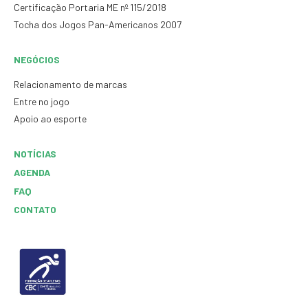
Certificação Portaria ME nº 115/2018
Tocha dos Jogos Pan-Americanos 2007
NEGÓCIOS
Relacionamento de marcas
Entre no jogo
Apoio ao esporte
NOTÍCIAS
AGENDA
FAQ
CONTATO