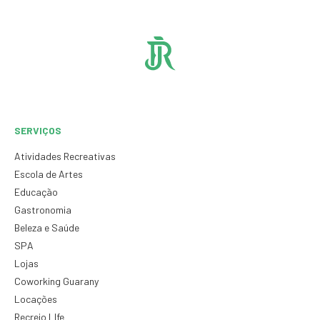
SERVIÇOS
Atividades Recreativas
Escola de Artes
Educação
Gastronomia
Beleza e Saúde
SPA
Lojas
Coworking Guarany
Locações
Recreio LIfe