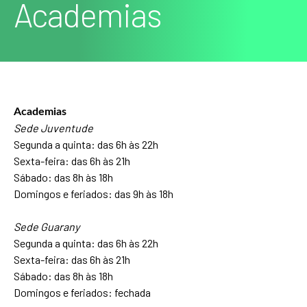
Academias
Academias
Sede Juventude
Segunda a quinta: das 6h às 22h
Sexta-feira: das 6h às 21h
Sábado: das 8h às 18h
Domingos e feriados: das 9h às 18h
Sede Guarany
Segunda a quinta: das 6h às 22h
Sexta-feira: das 6h às 21h
Sábado: das 8h às 18h
Domingos e feriados: fechada