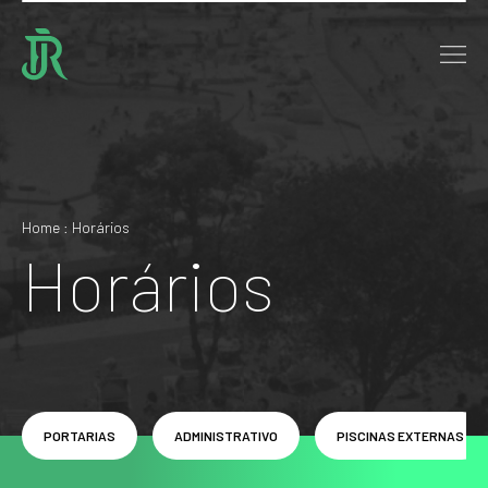
Home : Horários
Horários
PORTARIAS
ADMINISTRATIVO
PISCINAS EXTERNAS