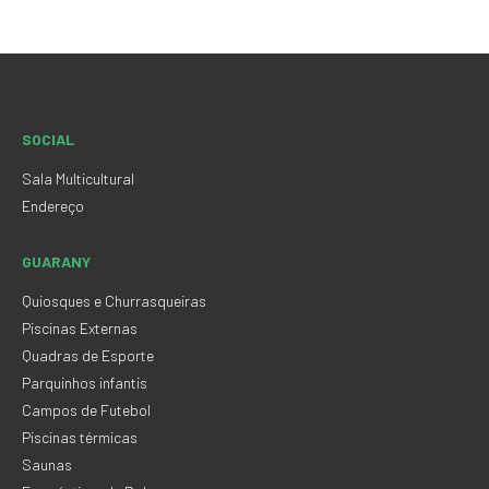
SOCIAL
Sala Multicultural
Endereço
GUARANY
Quiosques e Churrasqueiras
Piscinas Externas
Quadras de Esporte
Parquinhos infantis
Campos de Futebol
Piscinas térmicas
Saunas