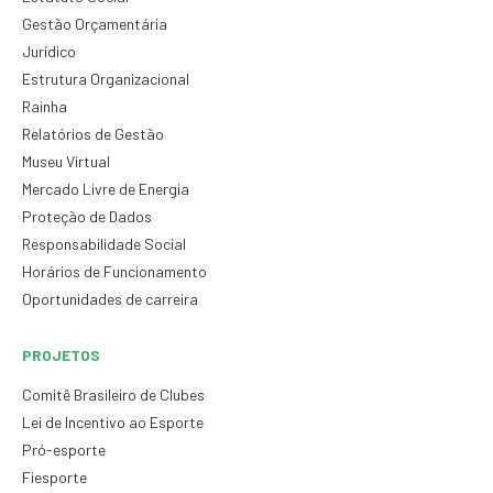
Gestão Orçamentária
Jurídico
Estrutura Organizacional
Rainha
Relatórios de Gestão
Museu Virtual
Mercado Livre de Energia
Proteção de Dados
Responsabilidade Social
Horários de Funcionamento
Oportunidades de carreira
PROJETOS
Comitê Brasileiro de Clubes
Lei de Incentivo ao Esporte
Pró-esporte
Fiesporte