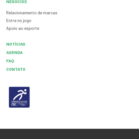
NEGÓCIOS
Relacionamento de marcas
Entre no jogo
Apoio ao esporte
NOTÍCIAS
AGENDA
FAQ
CONTATO