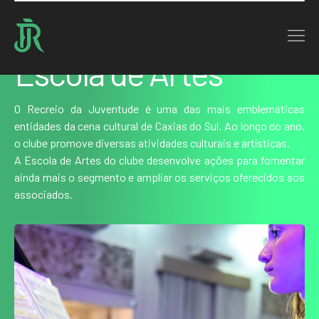
Home : Serviços
Escola de Artes
O Recreio da Juventude é uma das mais emblemáticas
entidades da cena cultural de Caxias do Sul. Ao longo do ano,
o clube promove diversas atividades culturais e artísticas.
A Escola de Artes do clube desenvolve ações para fomentar
ainda mais o segmento e ampliar os serviços oferecidos aos
associados.