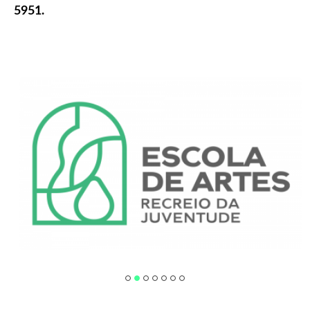
5951.