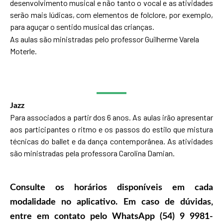
desenvolvimento musical e não tanto o vocal e as atividades
serão mais lúdicas, com elementos de folclore, por exemplo,
para aguçar o sentido musical das crianças.
As aulas são ministradas pelo professor Guilherme Varela
Moterle.
Jazz
Para associados a partir dos 6 anos. As aulas irão apresentar
aos participantes o ritmo e os passos do estilo que mistura
técnicas do ballet e da dança contemporânea. As atividades
são ministradas pela professora Carolina Damian.
Consulte os horários disponíveis em cada
modalidade no aplicativo. Em caso de dúvidas,
entre em contato pelo WhatsApp (54) 9 9981-