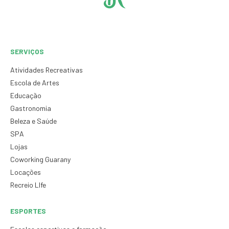
SERVIÇOS
Atividades Recreativas
Escola de Artes
Educação
Gastronomia
Beleza e Saúde
SPA
Lojas
Coworking Guarany
Locações
Recreio LIfe
ESPORTES