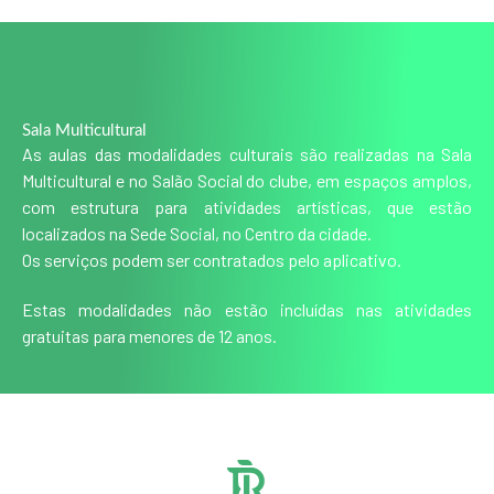
Sala Multicultural
As aulas das modalidades culturais são realizadas na Sala
Multicultural e no Salão Social do clube, em espaços amplos,
com estrutura para atividades artísticas, que estão
localizados na Sede Social, no Centro da cidade.
Os serviços podem ser contratados pelo aplicativo.
Estas modalidades não estão incluídas nas atividades
gratuitas para menores de 12 anos.