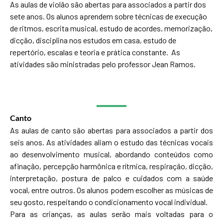
As aulas de violão são abertas para associados a partir dos
sete anos. Os alunos aprendem sobre técnicas de execução
de ritmos, escrita musical, estudo de acordes, memorização,
dicção, disciplina nos estudos em casa, estudo de
repertório, escalas e teoria e prática constante. As
atividades são ministradas pelo professor Jean Ramos.
Canto
As aulas de canto são abertas para associados a partir dos
seis anos. As atividades aliam o estudo das técnicas vocais
ao desenvolvimento musical, abordando conteúdos como
afinação, percepção harmônica e rítmica, respiração, dicção,
interpretação, postura de palco e cuidados com a saúde
vocal, entre outros. Os alunos podem escolher as músicas de
seu gosto, respeitando o condicionamento vocal individual.
Para as crianças, as aulas serão mais voltadas para o