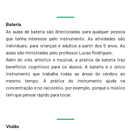
Bateria
As aulas de bateria são direcionadas para qualquer pessoa
que tenha interesse pelo instrumento. As atividades são
individuais, para crianças e adultos a partir dos 5 anos. As
aulas são ministradas pelo professor Lucas Rodrigues.
Além do viés artístico e musical, a prática da bateria traz
benefícios cognitivos para os alunos. A bateria é o único
instrumento que trabalha todas as áreas do cérebro ao
mesmo tempo. A prática do instrumento ajuda na
concentração e no raciocínio, por exemplo, porque o músico
tem que pensar rápido para tocar.
Violão