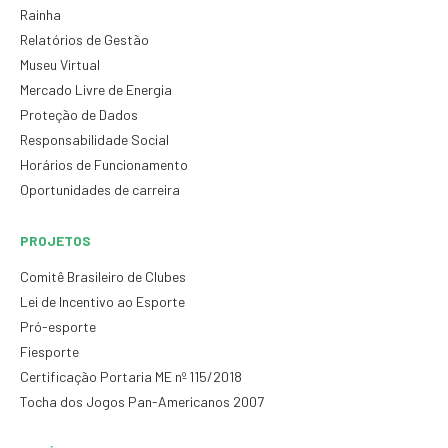
Rainha
Relatórios de Gestão
Museu Virtual
Mercado Livre de Energia
Proteção de Dados
Responsabilidade Social
Horários de Funcionamento
Oportunidades de carreira
PROJETOS
Comitê Brasileiro de Clubes
Lei de Incentivo ao Esporte
Pró-esporte
Fiesporte
Certificação Portaria ME nº 115/2018
Tocha dos Jogos Pan-Americanos 2007