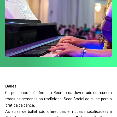
Ballet
Os pequenos bailarinos do Recreio da Juventude se reúnem
todas as semanas na tradicional Sede Social do clube para a
prática da dança.
As aulas de ballet são oferecidas em duas modalidades: a