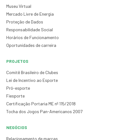
Museu Virtual
Mercado Livre de Energia
Proteção de Dados
Responsabilidade Social
Horários de Funcionamento
Oportunidades de carreira
PROJETOS
Comitê Brasileiro de Clubes
Lei de Incentivo ao Esporte
Pró-esporte
Fiesporte
Certificação Portaria ME nº 115/2018
Tocha dos Jogos Pan-Americanos 2007
NEGÓCIOS
Relacionamento de marcas