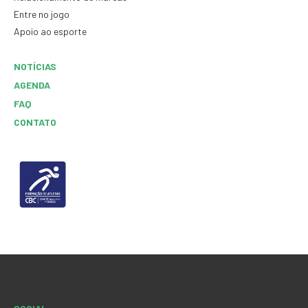
Entre no jogo
Apoio ao esporte
NOTÍCIAS
AGENDA
FAQ
CONTATO