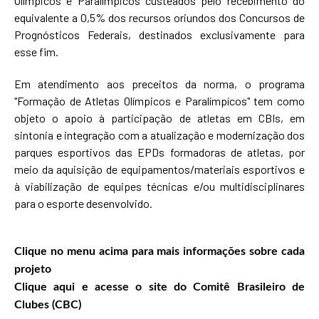
Olímpicos e Paralímpicos custeados pelo recebimento do
equivalente a 0,5% dos recursos oriundos dos Concursos de
Prognósticos Federais, destinados exclusivamente para
esse fim.
Em atendimento aos preceitos da norma, o programa
"Formação de Atletas Olímpicos e Paralímpícos" tem como
objeto o apoio à participação de atletas em CBIs, em
sintonia e integração com a atualização e modernização dos
parques esportivos das EPDs formadoras de atletas, por
meio da aquisição de equipamentos/materiais esportivos e
à viabilização de equipes técnicas e/ou multidisciplinares
para o esporte desenvolvido.
Clique no menu acima para mais informações sobre cada
projeto
Clique aqui e acesse o site do Comitê Brasileiro de
Clubes (CBC)