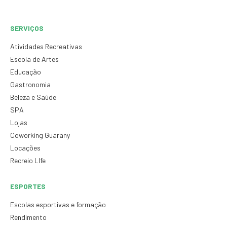
SERVIÇOS
Atividades Recreativas
Escola de Artes
Educação
Gastronomia
Beleza e Saúde
SPA
Lojas
Coworking Guarany
Locações
Recreio LIfe
ESPORTES
Escolas esportivas e formação
Rendimento