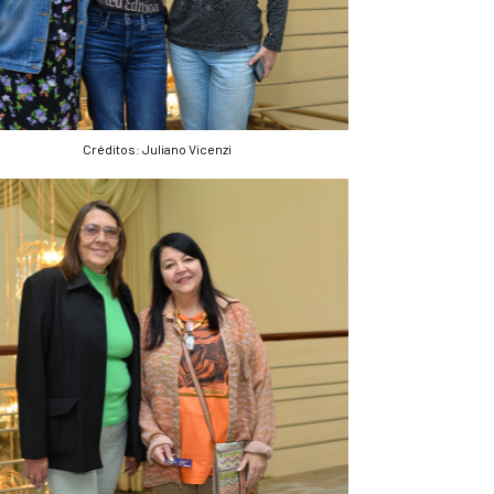
Créditos: Juliano Vicenzi