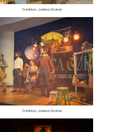
Créditos: Juliano Vicenzi
Créditos: Juliano Vicenzi