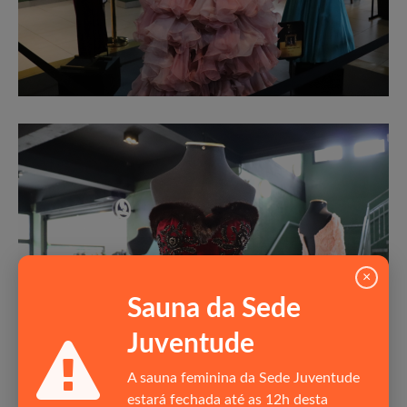
×
Sauna da Sede
Juventude
A sauna feminina da Sede Juventude
estará fechada até as 12h desta