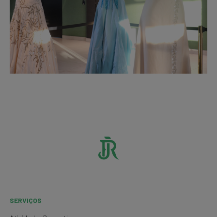
SERVIÇOS