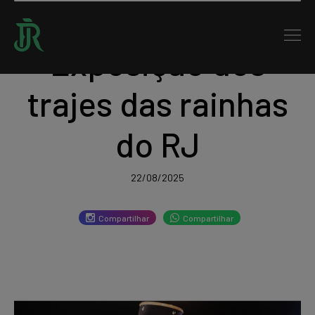
Exposição dos
trajes das rainhas
do RJ
22/08/2025
Compartilhar
Compartilhar