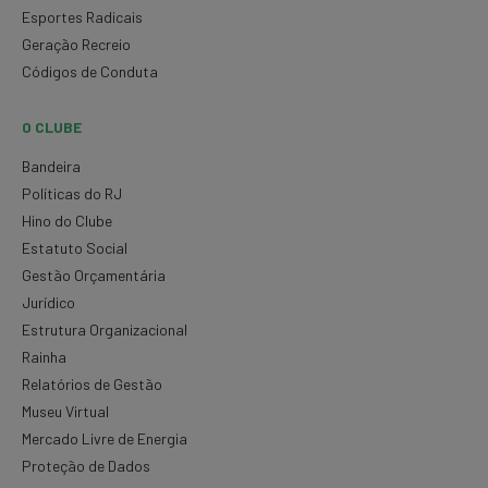
Esportes Radicais
Geração Recreio
Códigos de Conduta
O CLUBE
Bandeira
Políticas do RJ
Hino do Clube
Estatuto Social
Gestão Orçamentária
Jurídico
Estrutura Organizacional
Rainha
Relatórios de Gestão
Museu Virtual
Mercado Livre de Energia
Proteção de Dados