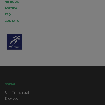
NOTÍCIAS
AGENDA
FAQ
CONTATO
SOCIAL
Sala Multicultural
Endereço