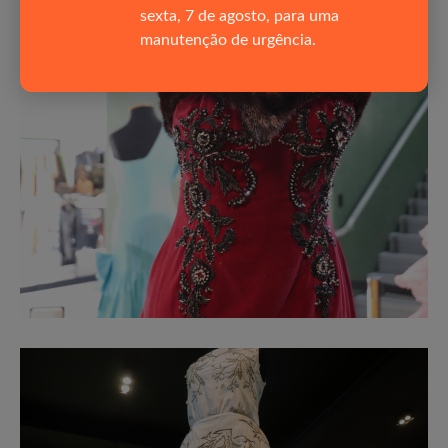
sexta, 7 de agosto, para uma
manutenção de urgência.