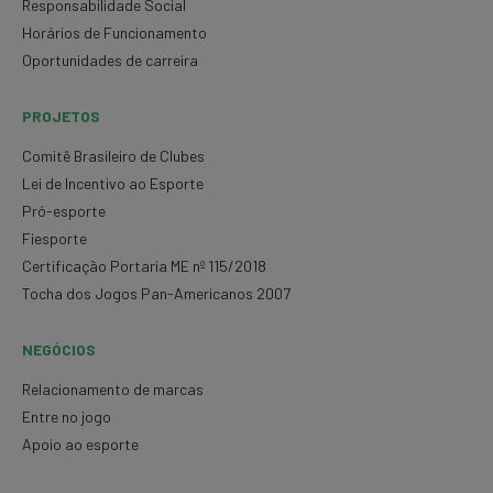
Responsabilidade Social
Horários de Funcionamento
Oportunidades de carreira
PROJETOS
Comitê Brasileiro de Clubes
Lei de Incentivo ao Esporte
Pró-esporte
Fiesporte
Certificação Portaria ME nº 115/2018
Tocha dos Jogos Pan-Americanos 2007
NEGÓCIOS
Relacionamento de marcas
Entre no jogo
Apoio ao esporte