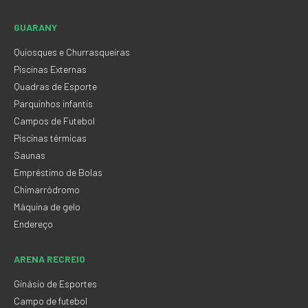
GUARANY
Quiosques e Churrasqueiras
Piscinas Externas
Quadras de Esporte
Parquinhos infantis
Campos de Futebol
Piscinas térmicas
Saunas
Empréstimo de Bolas
Chimarródromo
Máquina de gelo
Endereço
ARENA RECREIO
Ginásio de Esportes
Campo de futebol