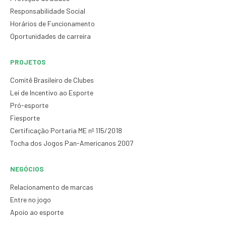
Responsabilidade Social
Horários de Funcionamento
Oportunidades de carreira
PROJETOS
Comitê Brasileiro de Clubes
Lei de Incentivo ao Esporte
Pró-esporte
Fiesporte
Certificação Portaria ME nº 115/2018
Tocha dos Jogos Pan-Americanos 2007
NEGÓCIOS
Relacionamento de marcas
Entre no jogo
Apoio ao esporte