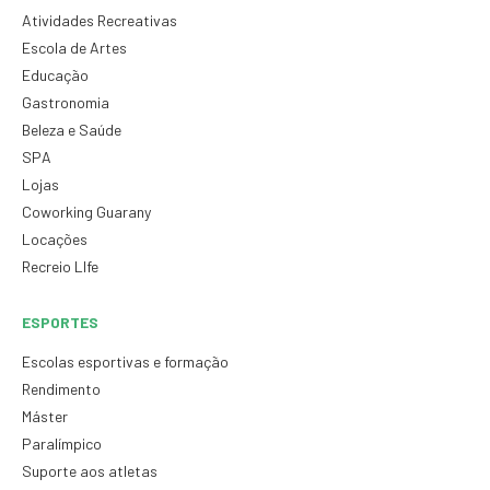
Atividades Recreativas
Escola de Artes
Educação
Gastronomia
Beleza e Saúde
SPA
Lojas
Coworking Guarany
Locações
Recreio LIfe
ESPORTES
Escolas esportivas e formação
Rendimento
Máster
Paralímpico
Suporte aos atletas