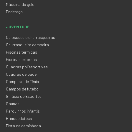
Máquina de gelo
Endereço
JUVENTUDE
Quiosques e churrasqueiras
Churrasqueira campeira
Piscinas térmicas
Piscinas externas
Quadras poliesportivas
Quadras de padel
Complexo de Tênis
Campos de futebol
Ginásio de Esportes
Saunas
Parquinhos infantis
Brinquedoteca
Pista de caminhada