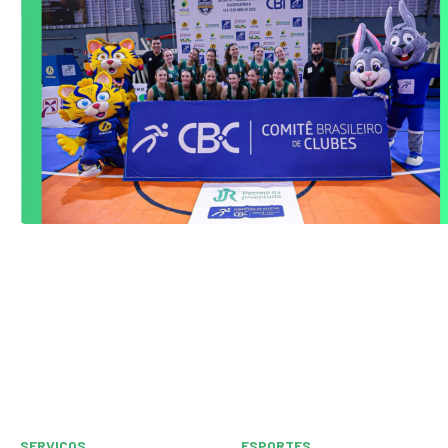
SERVIÇOS
ESPORTES