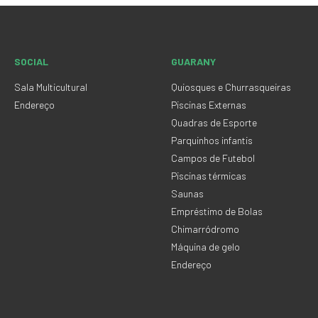
SOCIAL
GUARANY
Sala Multicultural
Quiosques e Churrasqueiras
Endereço
Piscinas Externas
Quadras de Esporte
Parquinhos infantis
Campos de Futebol
Piscinas térmicas
Saunas
Empréstimo de Bolas
Chimarródromo
Máquina de gelo
Endereço