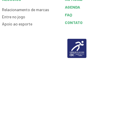
AGENDA
Relacionamento de marcas
FAQ
Entre no jogo
CONTATO
Apoio ao esporte