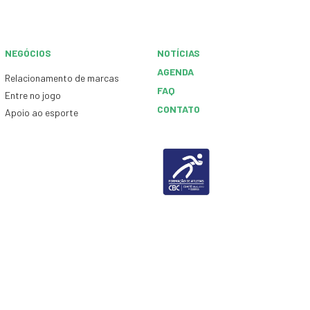
NEGÓCIOS
NOTÍCIAS
AGENDA
Relacionamento de marcas
FAQ
Entre no jogo
CONTATO
Apoio ao esporte