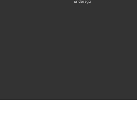
Endereço