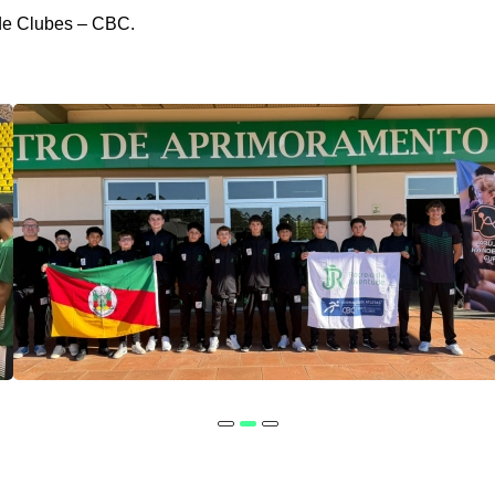
de Clubes – CBC.