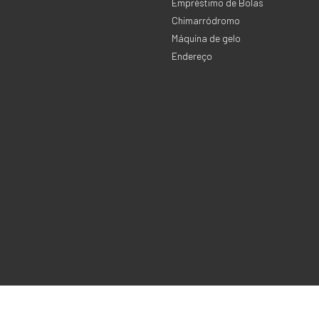
Empréstimo de Bolas
Chimarródromo
Máquina de gelo
Endereço