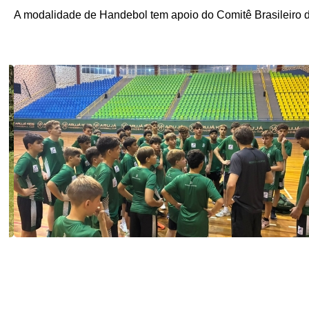
A modalidade de Handebol tem apoio do Comitê Brasileiro 