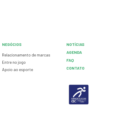
NEGÓCIOS
NOTÍCIAS
AGENDA
Relacionamento de marcas
FAQ
Entre no jogo
CONTATO
Apoio ao esporte