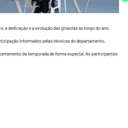
to, a dedicação e a evolução das ginastas ao longo do ano.
participação informados pelas técnicas do departamento.
ncerramento da temporada de forma especial. As participantes