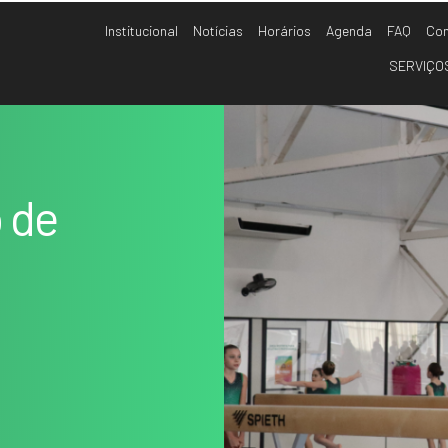
Institucional
Notícias
Horários
Agenda
FAQ
Con
SERVIÇO
 de