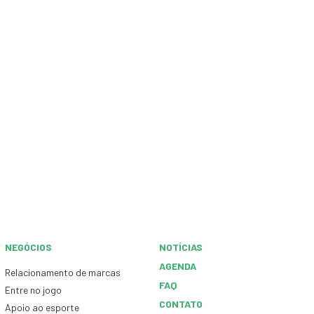
NEGÓCIOS
NOTÍCIAS
AGENDA
Relacionamento de marcas
FAQ
Entre no jogo
CONTATO
Apoio ao esporte