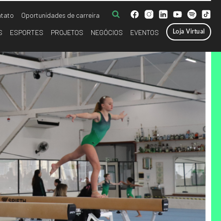
tato
Oportunidades de carreira
S
ESPORTES
PROJETOS
NEGÓCIOS
EVENTOS
Loja Virtual