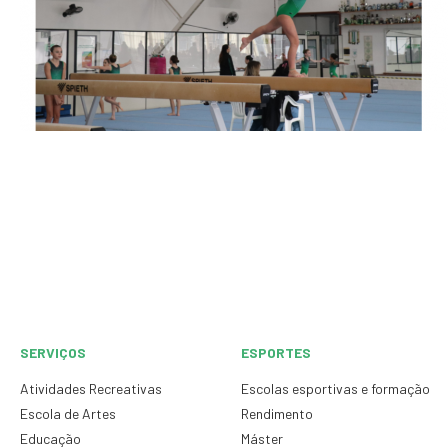
SERVIÇOS
ESPORTES
Atividades Recreativas
Escolas esportivas e formação
Escola de Artes
Rendimento
Educação
Máster