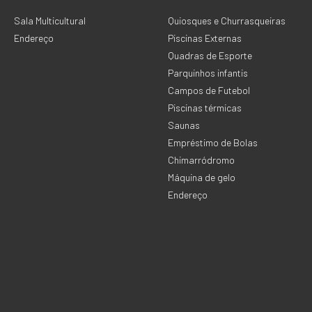
Sala Multicultural
Quiosques e Churrasqueiras
Endereço
Piscinas Externas
Quadras de Esporte
Parquinhos infantis
Campos de Futebol
Piscinas térmicas
Saunas
Empréstimo de Bolas
Chimarródromo
Máquina de gelo
Endereço