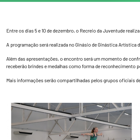
Entre os dias 5 e 10 de dezembro, o Recreio da Juventude realiza
A programação será realizada no Ginásio de Ginástica Artística
Além das apresentações, o encontro será um momento de confrat
receberão brindes e medalhas como forma de reconhecimento pel
Mais informações serão compartilhadas pelos grupos oficiais 