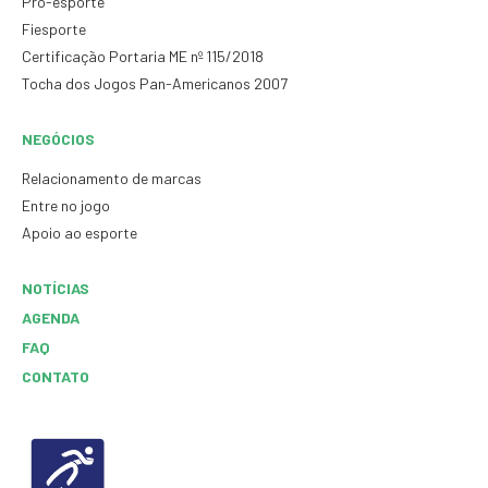
Pró-esporte
Fiesporte
Certificação Portaria ME nº 115/2018
Tocha dos Jogos Pan-Americanos 2007
NEGÓCIOS
Relacionamento de marcas
Entre no jogo
Apoio ao esporte
NOTÍCIAS
AGENDA
FAQ
CONTATO