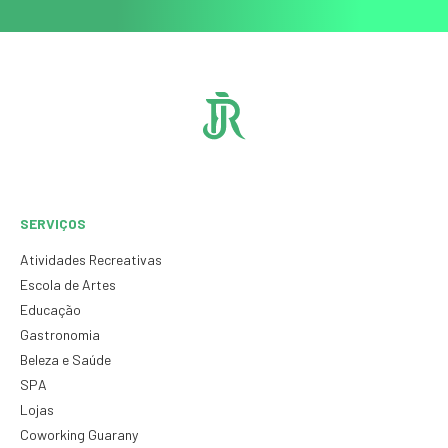
SERVIÇOS
Atividades Recreativas
Escola de Artes
Educação
Gastronomia
Beleza e Saúde
SPA
Lojas
Coworking Guarany