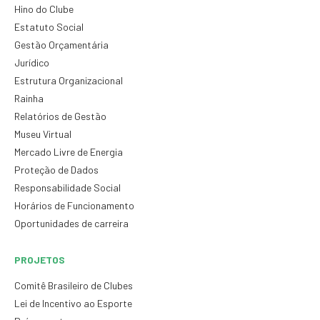
Hino do Clube
Estatuto Social
Gestão Orçamentária
Jurídico
Estrutura Organizacional
Rainha
Relatórios de Gestão
Museu Virtual
Mercado Livre de Energia
Proteção de Dados
Responsabilidade Social
Horários de Funcionamento
Oportunidades de carreira
PROJETOS
Comitê Brasileiro de Clubes
Lei de Incentivo ao Esporte