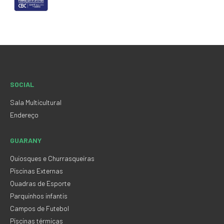
SOCIAL
Sala Multicultural
Endereço
GUARANY
Quiosques e Churrasqueiras
Piscinas Externas
Quadras de Esporte
Parquinhos infantis
Campos de Futebol
Piscinas térmicas