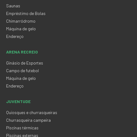
Saunas
Empréstimo de Bolas
Chimarródromo
Máquina de gelo
Endereço
ARENA RECREIO
Ginásio de Esportes
Campo de futebol
Máquina de gelo
Endereço
JUVENTUDE
Quiosques e churrasqueiras
Churrasqueira campeira
Piscinas térmicas
Piscinas externas