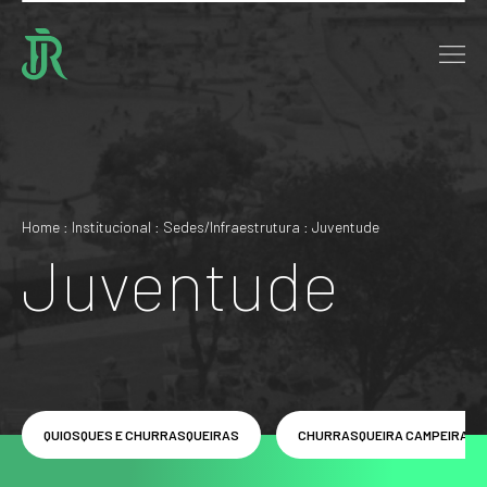
Home : Institucional : Sedes/Infraestrutura : Juventude
Juventude
QUIOSQUES E CHURRASQUEIRAS
CHURRASQUEIRA CAMPEIRA