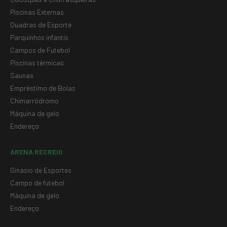
Piscinas Externas
Quadras de Esporte
Parquinhos infantis
Campos de Futebol
Piscinas térmicas
Saunas
Empréstimo de Bolas
Chimarródromo
Máquina de gelo
Endereço
ARENA RECREIO
Ginásio de Esportes
Campo de futebol
Máquina de gelo
Endereço