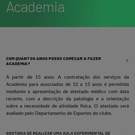
Academia
COM QUANTOS ANOS POSSO COMEÇAR A FAZER
ACADEMIA?
A partir de 15 anos. A contratação dos serviços da
Academia para associados de 12 a 15 anos é permitida
mediante a apresentação de atestado médico com data
recente, com a descrição da patologia e a orientação
sobre a necessidade de atividade física. O atestado será
avaliado pelo Departamento de Esportes do clube.
GOSTARIA DE REALIZAR UMA AULA EXPERIMENTAL DE