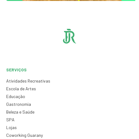
SERVIÇOS
Atividades Recreativas
Escola de Artes
Educação
Gastronomia
Beleza e Saúde
SPA
Lojas
Coworking Guarany