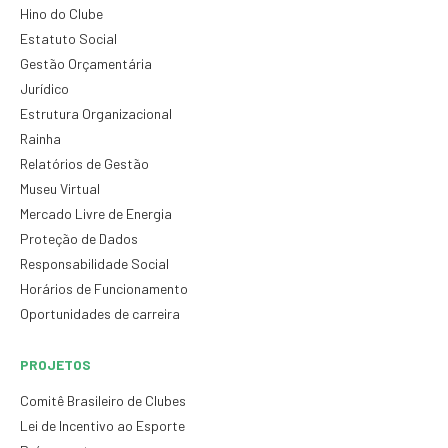
Hino do Clube
Estatuto Social
Gestão Orçamentária
Jurídico
Estrutura Organizacional
Rainha
Relatórios de Gestão
Museu Virtual
Mercado Livre de Energia
Proteção de Dados
Responsabilidade Social
Horários de Funcionamento
Oportunidades de carreira
PROJETOS
Comitê Brasileiro de Clubes
Lei de Incentivo ao Esporte