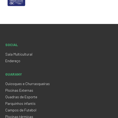
SOCIAL
Sala Multicultural
Endereço
GUARANY
Quiosques e Churrasqueiras
Piscinas Externas
Quadras de Esporte
Parquinhos infantis
Campos de Futebol
Piscinas térmicas