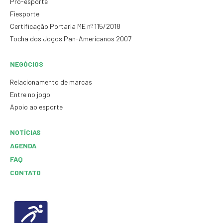
Pró-esporte
Fiesporte
Certificação Portaria ME nº 115/2018
Tocha dos Jogos Pan-Americanos 2007
NEGÓCIOS
Relacionamento de marcas
Entre no jogo
Apoio ao esporte
NOTÍCIAS
AGENDA
FAQ
CONTATO