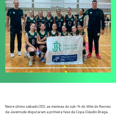
Neste último sábado (30), as meninas do sub-14 do Vôlei do Recreio
da Juventude disputaram a primeira fase da Copa Cláudio Braga,